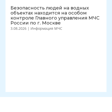
Безопасность людей на водных
объектах находится на особом
контроле Главного управления МЧС
России по г. Москве
3.08.2026
|
Информация МЧС