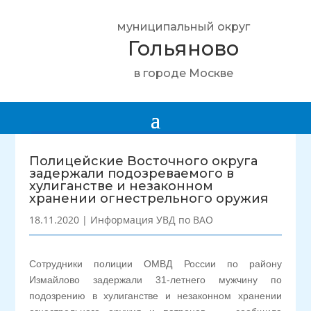
муниципальный округ
Гольяново
в городе Москве
Полицейские Восточного округа
задержали подозреваемого в
хулиганстве и незаконном
хранении огнестрельного оружия
18.11.2020
|
Информация УВД по ВАО
Сотрудники полиции ОМВД России по району
Измайлово задержали 31-летнего мужчину по
подозрению в хулиганстве и незаконном хранении