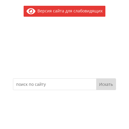
Версия сайта для слабовидящих
Электронное обращение