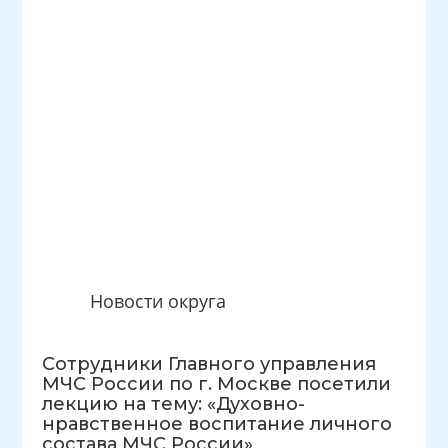
Новости округа
Сотрудники Главного управления
МЧС России по г. Москве посетили
лекцию на тему: «Духовно-
нравственное воспитание личного
состава МЧС России»