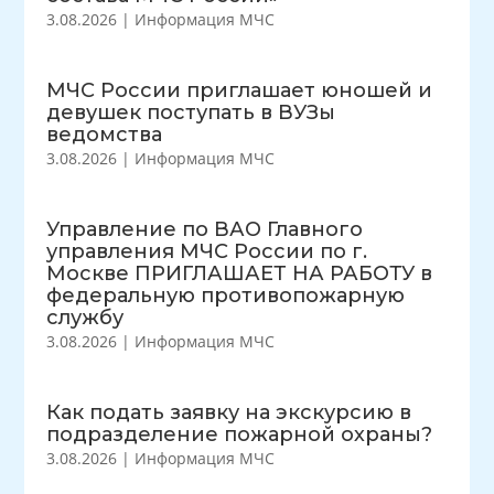
3.08.2026
|
Информация МЧС
МЧС России приглашает юношей и
девушек поступать в ВУЗы
ведомства
3.08.2026
|
Информация МЧС
Управление по ВАО Главного
управления МЧС России по г.
Москве ПРИГЛАШАЕТ НА РАБОТУ в
федеральную противопожарную
службу
3.08.2026
|
Информация МЧС
Как подать заявку на экскурсию в
подразделение пожарной охраны?
3.08.2026
|
Информация МЧС