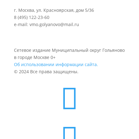
г. Москва, ул. Красноярская, дом 5/36
8 (495) 122-23-60
e-mail: vmo.golyanovo@mail.ru
Сетевое издание Муниципальный округ Гольяново
в городе Москве 0+
Об использовании информации сайта.
© 2024 Все права защищены.

