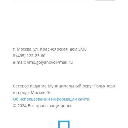
г. Москва, ул. Красноярская, дом 5/36
8 (495) 122-23-60
e-mail: vmo.golyanovo@mail.ru
Сетевое издание Муниципальный округ Гольяново
в городе Москве 0+
Об использовании информации сайта.
© 2024 Все права защищены.