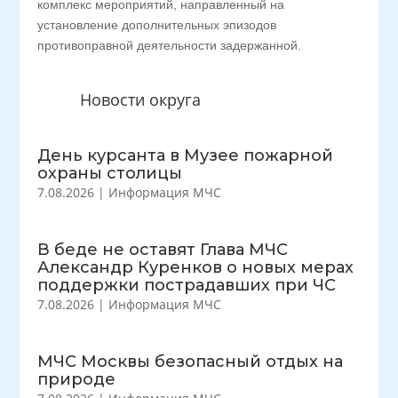
комплекс мероприятий, направленный на
установление дополнительных эпизодов
противоправной деятельности задержанной.
Новости округа
День курсанта в Музее пожарной
охраны столицы
7.08.2026
|
Информация МЧС
В беде не оставят Глава МЧС
Александр Куренков о новых мерах
поддержки пострадавших при ЧС
7.08.2026
|
Информация МЧС
МЧС Москвы безопасный отдых на
природе