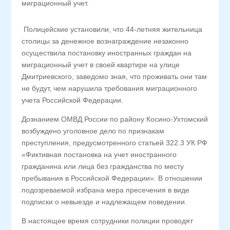
миграционный учет.
Полицейские установили, что 44-летняя жительница
столицы за денежное вознаграждение незаконно
осуществила постановку иностранных граждан на
миграционный учет в своей квартире на улице
Дмитриевского, заведомо зная, что проживать они там
не будут, чем нарушила требования миграционного
учета Российской Федерации.
Дознанием ОМВД России по району Косино-Ухтомский
возбуждено уголовное дело по признакам
преступления, предусмотренного статьей 322.3 УК РФ
«Фиктивная постановка на учет иностранного
гражданина или лица без гражданства по месту
пребывания в Российской Федерации». В отношении
подозреваемой избрана мера пресечения в виде
подписки о невыезде и надлежащем поведении.
В настоящее время сотрудники полиции проводят