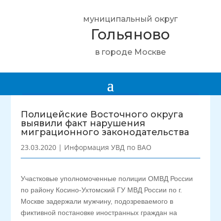
муниципальный округ
Гольяново
в городе Москве
Полицейские Восточного округа
выявили факт нарушения
миграционного законодательства
23.03.2020
|
Информация УВД по ВАО
Участковые уполномоченные полиции ОМВД России
по району Косино-Ухтомский ГУ МВД России по г.
Москве задержали мужчину, подозреваемого в
фиктивной постановке иностранных граждан на