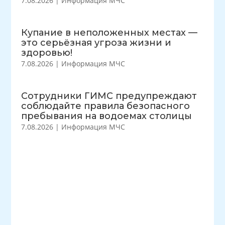
7.08.2026
|
Информация МЧС
Купание в неположенных местах —
это серьёзная угроза жизни и
здоровью!
7.08.2026
|
Информация МЧС
Сотрудники ГИМС предупреждают
соблюдайте правила безопасного
пребывания на водоемах столицы
7.08.2026
|
Информация МЧС