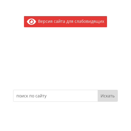
Версия сайта для слабовидящих
Электронное обращение