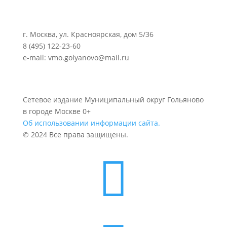
г. Москва, ул. Красноярская, дом 5/36
8 (495) 122-23-60
e-mail: vmo.golyanovo@mail.ru
Сетевое издание Муниципальный округ Гольяново
в городе Москве 0+
Об использовании информации сайта.
© 2024 Все права защищены.
