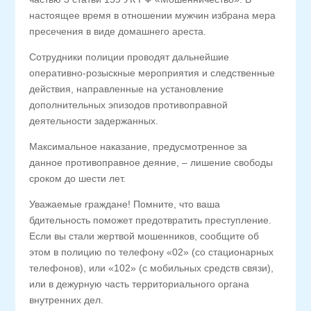
настоящее время в отношении мужчин избрана мера
пресечения в виде домашнего ареста.
Сотрудники полиции проводят дальнейшие
оперативно-розыскные мероприятия и следственные
действия, направленные на установление
дополнительных эпизодов противоправной
деятельности задержанных.
Максимальное наказание, предусмотренное за
данное противоправное деяние, – лишение свободы
сроком до шести лет.
Уважаемые граждане! Помните, что ваша
бдительность поможет предотвратить преступление.
Если вы стали жертвой мошенников, сообщите об
этом в полицию по телефону «02» (со стационарных
телефонов), или «102» (с мобильных средств связи),
или в дежурную часть территориального органа
внутренних дел.