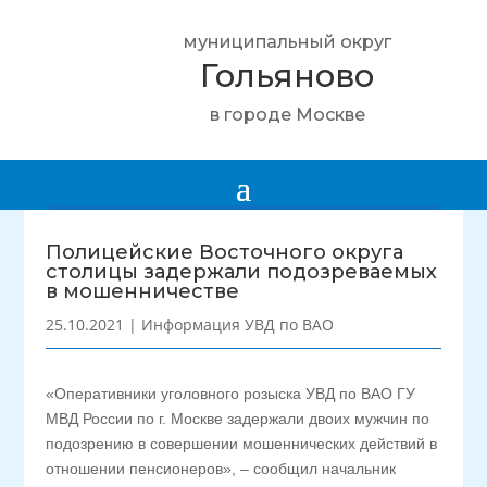
муниципальный округ
Гольяново
в городе Москве
Полицейские Восточного округа
столицы задержали подозреваемых
в мошенничестве
25.10.2021
|
Информация УВД по ВАО
«Оперативники уголовного розыска УВД по ВАО ГУ
МВД России по г. Москве задержали двоих мужчин по
подозрению в совершении мошеннических действий в
отношении пенсионеров», – сообщил начальник