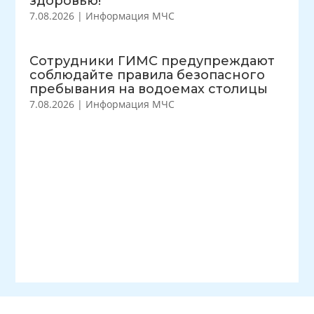
здоровью!
7.08.2026
|
Информация МЧС
Сотрудники ГИМС предупреждают
соблюдайте правила безопасного
пребывания на водоемах столицы
7.08.2026
|
Информация МЧС