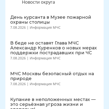
Новости округа
День курсанта в Музее пожарной
охраны столицы
7.08.2026
|
Информация МЧС
В беде не оставят Глава МЧС
Александр Куренков о новых мерах
поддержки пострадавших при ЧС
7.08.2026
|
Информация МЧС
МЧС Москвы безопасный отдых на
природе
7.08.2026
|
Информация МЧС
Купание в неположенных местах —
это серьёзная угроза жизни и