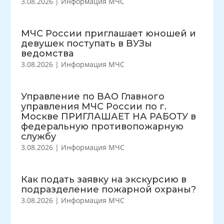
3.08.2026
|
Информация МЧС
МЧС России приглашает юношей и
девушек поступать в ВУЗы
ведомства
3.08.2026
|
Информация МЧС
Управление по ВАО Главного
управления МЧС России по г.
Москве ПРИГЛАШАЕТ НА РАБОТУ в
федеральную противопожарную
службу
3.08.2026
|
Информация МЧС
Как подать заявку на экскурсию в
подразделение пожарной охраны?
3.08.2026
|
Информация МЧС