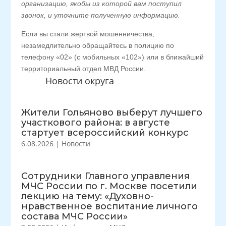
организацию, якобы из которой вам поступил
звонок, и уточните полученную информацию.
Если вы стали жертвой мошенничества,
незамедлительно обращайтесь в полицию по
телефону «02» (с мобильных «102») или в ближайший
территориальный отдел МВД России.
Новости округа
Жители Гольяново выберут лучшего
участкового района: в августе
стартует всероссийский конкурс
6.08.2026
|
Новости
Сотрудники Главного управления
МЧС России по г. Москве посетили
лекцию на тему: «Духовно-
нравственное воспитание личного
состава МЧС России»