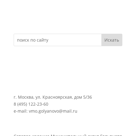
Электронное обращение
г. Москва, ул. Красноярская, дом 5/36
8 (495) 122-23-60
e-mail: vmo.golyanovo@mail.ru