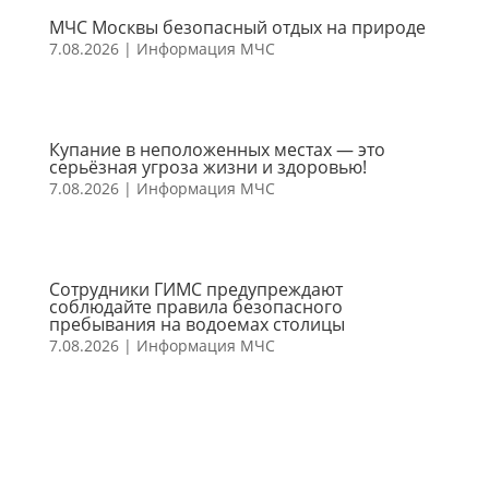
МЧС Москвы безопасный отдых на природе
7.08.2026
|
Информация МЧС
Купание в неположенных местах — это
серьёзная угроза жизни и здоровью!
7.08.2026
|
Информация МЧС
Сотрудники ГИМС предупреждают
соблюдайте правила безопасного
пребывания на водоемах столицы
7.08.2026
|
Информация МЧС