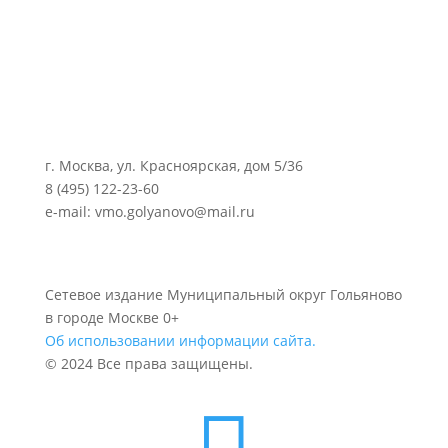
г. Москва, ул. Красноярская, дом 5/36
8 (495) 122-23-60
e-mail: vmo.golyanovo@mail.ru
Сетевое издание Муниципальный округ Гольяново
в городе Москве 0+
Об использовании информации сайта.
© 2024 Все права защищены.