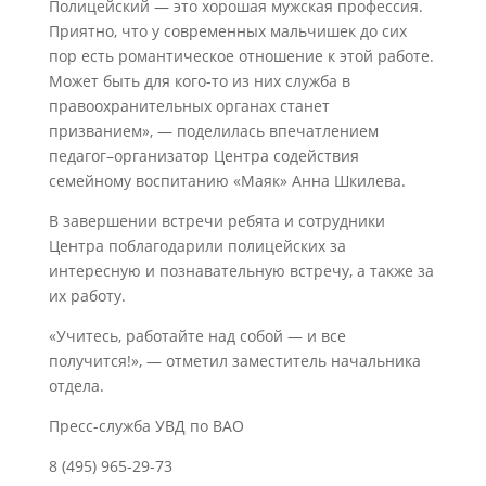
Полицейский — это хорошая мужская профессия.
Приятно, что у современных мальчишек до сих
пор есть романтическое отношение к этой работе.
Может быть для кого-то из них служба в
правоохранительных органах станет
призванием», — поделилась впечатлением
педагог–организатор Центра содействия
семейному воспитанию «Маяк» Анна Шкилева.
В завершении встречи ребята и сотрудники
Центра поблагодарили полицейских за
интересную и познавательную встречу, а также за
их работу.
«Учитесь, работайте над собой — и все
получится!», — отметил заместитель начальника
отдела.
Пресс-служба УВД по ВАО
8 (495) 965-29-73