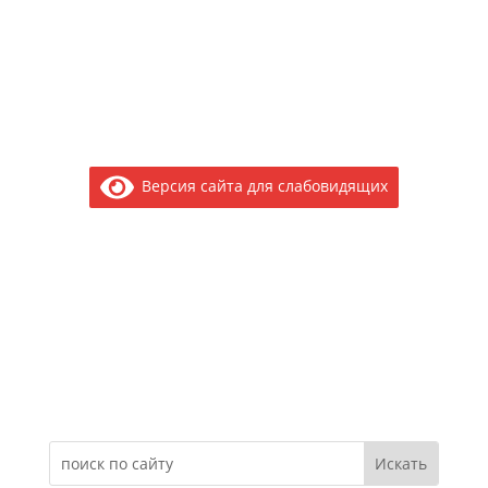
Версия сайта для слабовидящих
Электронное обращение