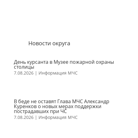
Новости округа
День курсанта в Музее пожарной охраны
столицы
7.08.2026
|
Информация МЧС
В беде не оставят Глава МЧС Александр
Куренков о новых мерах поддержки
пострадавших при ЧС
7.08.2026
|
Информация МЧС