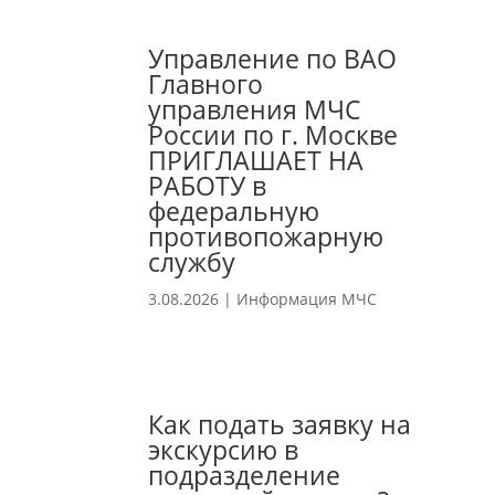
Управление по ВАО
Главного
управления МЧС
России по г. Москве
ПРИГЛАШАЕТ НА
РАБОТУ в
федеральную
противопожарную
службу
3.08.2026
|
Информация МЧС
Как подать заявку на
экскурсию в
подразделение