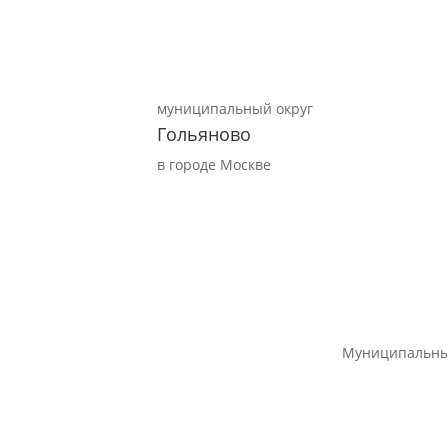
муниципальный округ
Гольяново
в городе Москве
Муниципальны