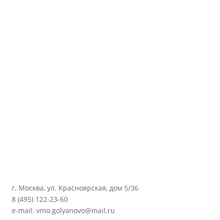
г. Москва, ул. Красноярская, дом 5/36
8 (495) 122-23-60
e-mail: vmo.golyanovo@mail.ru