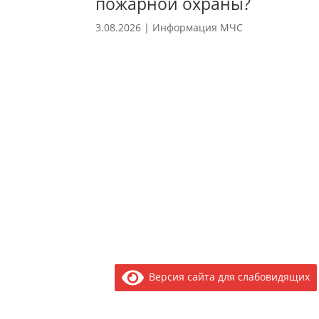
пожарной охраны?
3.08.2026
|
Информация МЧС
Версия сайта для слабовидящих