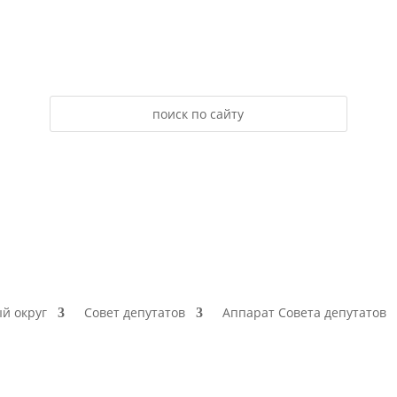
й округ
Совет депутатов
Аппарат Совета депутатов