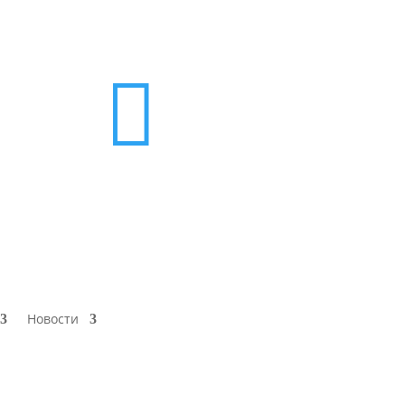

Новости