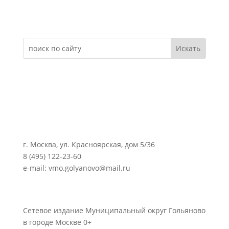
Электронное обращение
г. Москва, ул. Красноярская, дом 5/36
8 (495) 122-23-60
e-mail: vmo.golyanovo@mail.ru
Сетевое издание Муниципальный округ Гольяново
в городе Москве 0+