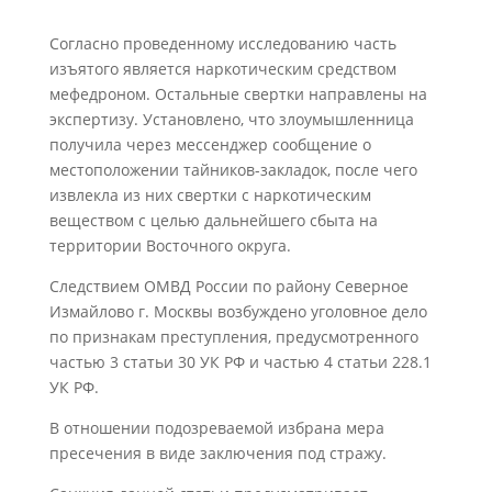
Согласно проведенному исследованию часть
изъятого является наркотическим средством
мефедроном. Остальные свертки направлены на
экспертизу. Установлено, что злоумышленница
получила через мессенджер сообщение о
местоположении тайников-закладок, после чего
извлекла из них свертки с наркотическим
веществом с целью дальнейшего сбыта на
территории Восточного округа.
Следствием ОМВД России по району Северное
Измайлово г. Москвы возбуждено уголовное дело
по признакам преступления, предусмотренного
частью 3 статьи 30 УК РФ и частью 4 статьи 228.1
УК РФ.
В отношении подозреваемой избрана мера
пресечения в виде заключения под стражу.