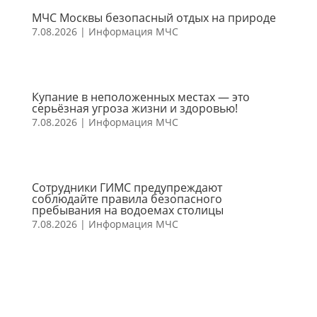
МЧС Москвы безопасный отдых на природе
7.08.2026
|
Информация МЧС
Купание в неположенных местах — это
серьёзная угроза жизни и здоровью!
7.08.2026
|
Информация МЧС
Сотрудники ГИМС предупреждают
соблюдайте правила безопасного
пребывания на водоемах столицы
7.08.2026
|
Информация МЧС