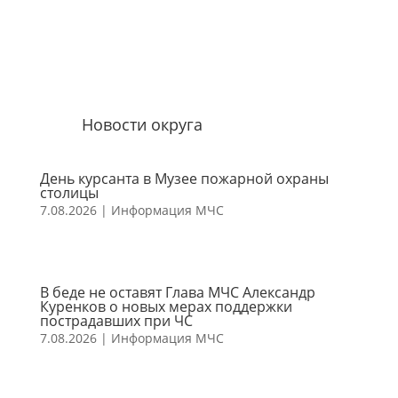
Новости округа
День курсанта в Музее пожарной охраны
столицы
7.08.2026
|
Информация МЧС
В беде не оставят Глава МЧС Александр
Куренков о новых мерах поддержки
пострадавших при ЧС
7.08.2026
|
Информация МЧС