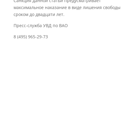
Санкция данной статьи предусматривает
максимальное наказание в виде лишения свободы
сроком до двадцати лет.
Пресс-служба УВД по ВАО
8 (495) 965-29-73