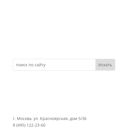
Электронное обращение
г. Москва, ул. Красноярская, дом 5/36
8 (495) 122-23-60