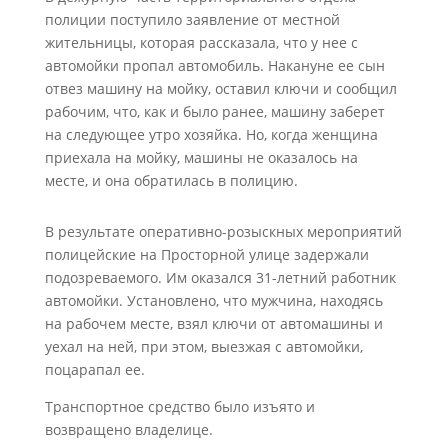
полиции поступило заявление от местной
жительницы, которая рассказала, что у нее с
автомойки пропал автомобиль. Накануне ее сын
отвез машину на мойку, оставил ключи и сообщил
рабочим, что, как и было ранее, машину заберет
на следующее утро хозяйка. Но, когда женщина
приехала на мойку, машины не оказалось на
месте, и она обратилась в полицию.
В результате оперативно-розыскных мероприятий
полицейские на Просторной улице задержали
подозреваемого. Им оказался 31-летний работник
автомойки. Установлено, что мужчина, находясь
на рабочем месте, взял ключи от автомашины и
уехал на ней, при этом, выезжая с автомойки,
поцарапал ее.
Транспортное средство было изъято и
возвращено владелице.