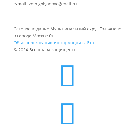
e-mail: vmo.golyanovo@mail.ru
Сетевое издание Муниципальный округ Гольяново
в городе Москве 0+
Об использовании информации сайта.
© 2024 Все права защищены.

