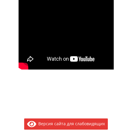
Версия сайта для слабовидящих