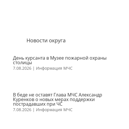
Новости округа
День курсанта в Музее пожарной охраны
столицы
7.08.2026
|
Информация МЧС
В беде не оставят Глава МЧС Александр
Куренков о новых мерах поддержки
пострадавших при ЧС
7.08.2026
|
Информация МЧС