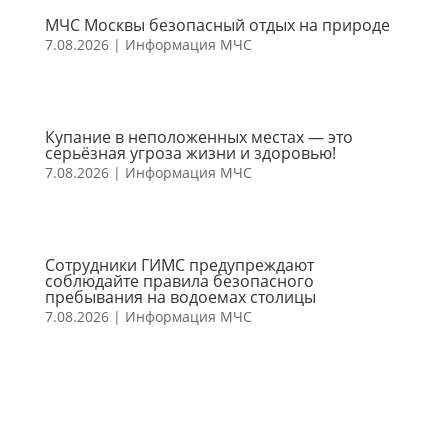
МЧС Москвы безопасный отдых на природе
7.08.2026
|
Информация МЧС
Купание в неположенных местах — это
серьёзная угроза жизни и здоровью!
7.08.2026
|
Информация МЧС
Сотрудники ГИМС предупреждают
соблюдайте правила безопасного
пребывания на водоемах столицы
7.08.2026
|
Информация МЧС