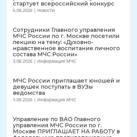
стартует всероссийский конкурс
6.08.2026
|
Новости
Сотрудники Главного управления
МЧС России по г. Москве посетили
лекцию на тему: «Духовно-
нравственное воспитание личного
состава МЧС России»
3.08.2026
|
Информация МЧС
МЧС России приглашает юношей и
девушек поступать в ВУЗы
ведомства
3.08.2026
|
Информация МЧС
Управление по ВАО Главного
управления МЧС России по г.
Москве ПРИГЛАШАЕТ НА РАБОТУ в