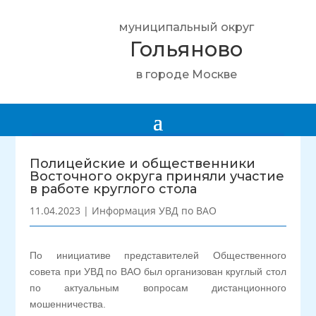
муниципальный округ
Гольяново
в городе Москве
Полицейские и общественники
Восточного округа приняли участие
в работе круглого стола
11.04.2023
|
Информация УВД по ВАО
По инициативе представителей Общественного
совета при УВД по ВАО был организован круглый стол
по актуальным вопросам дистанционного
мошенничества.