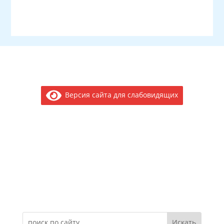
Версия сайта для слабовидящих
Электронное обращение