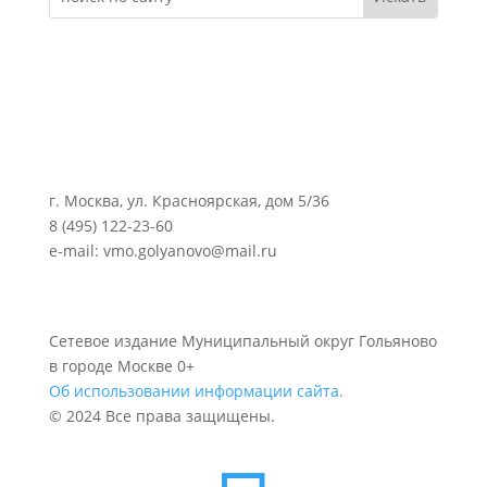
г. Москва, ул. Красноярская, дом 5/36
8 (495) 122-23-60
e-mail: vmo.golyanovo@mail.ru
Сетевое издание Муниципальный округ Гольяново
в городе Москве 0+
Об использовании информации сайта.
© 2024 Все права защищены.