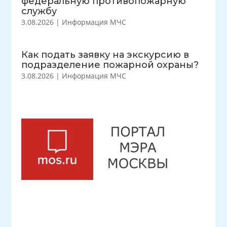
федеральную противопожарную
службу
3.08.2026
|
Информация МЧС
Как подать заявку на экскурсию в
подразделение пожарной охраны?
3.08.2026
|
Информация МЧС