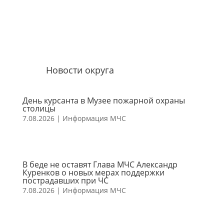
Новости округа
День курсанта в Музее пожарной охраны
столицы
7.08.2026
|
Информация МЧС
В беде не оставят Глава МЧС Александр
Куренков о новых мерах поддержки
пострадавших при ЧС
7.08.2026
|
Информация МЧС