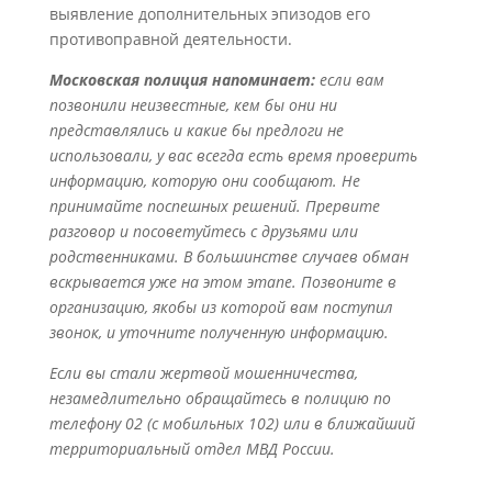
выявление дополнительных эпизодов его
противоправной деятельности.
Московская полиция напоминает:
если вам
позвонили неизвестные, кем бы они ни
представлялись и какие бы предлоги не
использовали, у вас всегда есть время проверить
информацию, которую они сообщают. Не
принимайте поспешных решений. Прервите
разговор и посоветуйтесь с друзьями или
родственниками. В большинстве случаев обман
вскрывается уже на этом этапе. Позвоните в
организацию, якобы из которой вам поступил
звонок, и уточните полученную информацию.
Если вы стали жертвой мошенничества,
незамедлительно обращайтесь в полицию по
телефону 02 (с мобильных 102) или в ближайший
территориальный отдел МВД России.