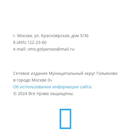
г. Москва, ул. Красноярская, дом 5/36
8 (495) 122-23-60
e-mail: vmo.golyanovo@mail.ru
Сетевое издание Муниципальный округ Гольяново
в городе Москве 0+
Об использовании информации сайта.
© 2024 Все права защищены.
