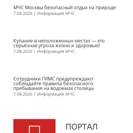
МЧС Москвы безопасный отдых на природе
7.08.2026
|
Информация МЧС
Купание в неположенных местах — это
серьёзная угроза жизни и здоровью!
7.08.2026
|
Информация МЧС
Сотрудники ГИМС предупреждают
соблюдайте правила безопасного
пребывания на водоемах столицы
7.08.2026
|
Информация МЧС