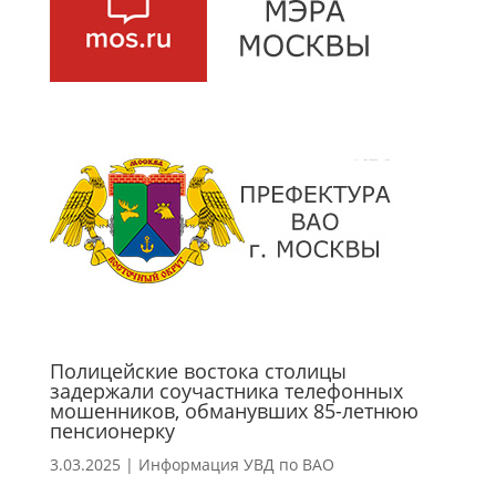
Полицейские востока столицы
задержали соучастника телефонных
мошенников, обманувших 85-летнюю
пенсионерку
3.03.2025
|
Информация УВД по ВАО