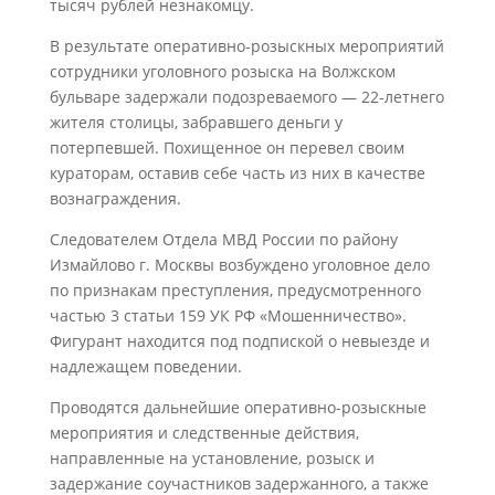
тысяч рублей незнакомцу.
В результате оперативно-розыскных мероприятий
сотрудники уголовного розыска на Волжском
бульваре задержали подозреваемого — 22-летнего
жителя столицы, забравшего деньги у
потерпевшей. Похищенное он перевел своим
кураторам, оставив себе часть из них в качестве
вознаграждения.
Следователем Отдела МВД России по району
Измайлово г. Москвы возбуждено уголовное дело
по признакам преступления, предусмотренного
частью 3 статьи 159 УК РФ «Мошенничество».
Фигурант находится под подпиской о невыезде и
надлежащем поведении.
Проводятся дальнейшие оперативно-розыскные
мероприятия и следственные действия,
направленные на установление, розыск и
задержание соучастников задержанного, а также