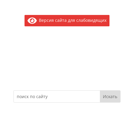
Версия сайта для слабовидящих
Электронное обращение