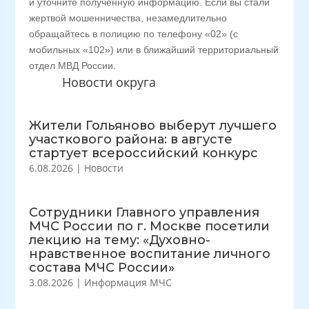
и уточните полученную информацию. Если вы стали
жертвой мошенничества, незамедлительно
обращайтесь в полицию по телефону «02» (с
мобильных «102») или в ближайший территориальный
отдел МВД России.
Новости округа
Жители Гольяново выберут лучшего
участкового района: в августе
стартует всероссийский конкурс
6.08.2026
|
Новости
Сотрудники Главного управления
МЧС России по г. Москве посетили
лекцию на тему: «Духовно-
нравственное воспитание личного
состава МЧС России»
3.08.2026
|
Информация МЧС