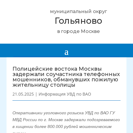
муниципальный округ
Гольяново
в городе Москве
Полицейские востока Москвы
задержали соучастника телефонных
мошенников, обманувших пожилую
жительницу столицы
21.05.2025
|
Информация УВД по ВАО
Оперативники уголовного розыска УВД по ВАО ГУ
МВД России по г. Москве задержали подозреваемого
в хищении более 800.000 рублей мошенническим