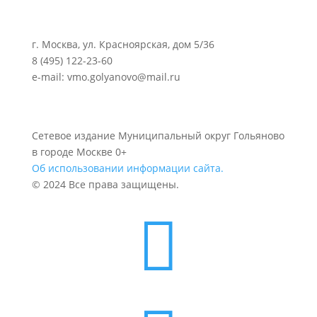
г. Москва, ул. Красноярская, дом 5/36
8 (495) 122-23-60
e-mail: vmo.golyanovo@mail.ru
Сетевое издание Муниципальный округ Гольяново
в городе Москве 0+
Об использовании информации сайта.
© 2024 Все права защищены.
