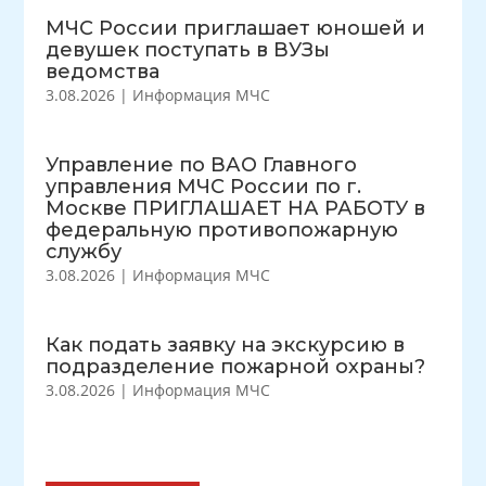
МЧС России приглашает юношей и
девушек поступать в ВУЗы
ведомства
3.08.2026
|
Информация МЧС
Управление по ВАО Главного
управления МЧС России по г.
Москве ПРИГЛАШАЕТ НА РАБОТУ в
федеральную противопожарную
службу
3.08.2026
|
Информация МЧС
Как подать заявку на экскурсию в
подразделение пожарной охраны?
3.08.2026
|
Информация МЧС