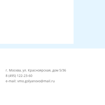
г. Москва, ул. Красноярская, дом 5/36
8 (495) 122-23-60
e-mail: vmo.golyanovo@mail.ru