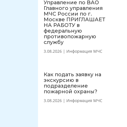
Управление по ВАО
Главного управления
МЧС России по г.
Москве ПРИГЛАШАЕТ
НА РАБОТУ в
федеральную
противопожарную
службу
3.08.2026
|
Информация МЧС
Как подать заявку на
экскурсию в
подразделение
пожарной охраны?
3.08.2026
|
Информация МЧС