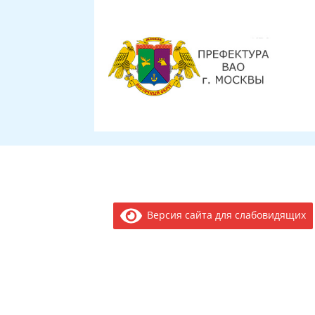
Версия сайта для слабовидящих