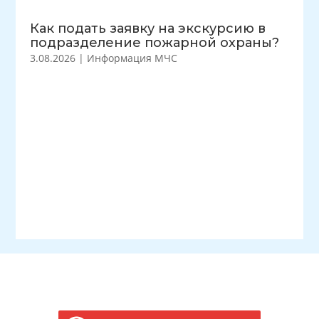
Как подать заявку на экскурсию в
подразделение пожарной охраны?
3.08.2026
|
Информация МЧС