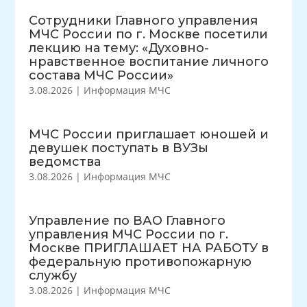
Сотрудники Главного управления
МЧС России по г. Москве посетили
лекцию на тему: «Духовно-
нравственное воспитание личного
состава МЧС России»
3.08.2026
|
Информация МЧС
МЧС России приглашает юношей и
девушек поступать в ВУЗы
ведомства
3.08.2026
|
Информация МЧС
Управление по ВАО Главного
управления МЧС России по г.
Москве ПРИГЛАШАЕТ НА РАБОТУ в
федеральную противопожарную
службу
3.08.2026
|
Информация МЧС