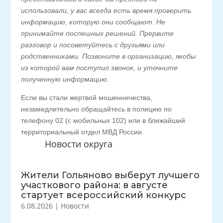
использовали, у вас всегда есть время проверить
информацию, которую они сообщают. Не
принимайте поспешных решений. Прервите
разговор и посоветуйтесь с друзьями или
родственниками. Позвоните в организацию, якобы
из которой вам поступил звонок, и уточните
полученную информацию.
Если вы стали жертвой мошенничества,
незамедлительно обращайтесь в полицию по
телефону 02 (с мобильных 102) или в ближайший
территориальный отдел МВД России.
Новости округа
Жители Гольяново выберут лучшего
участкового района: в августе
стартует всероссийский конкурс
6.08.2026
|
Новости