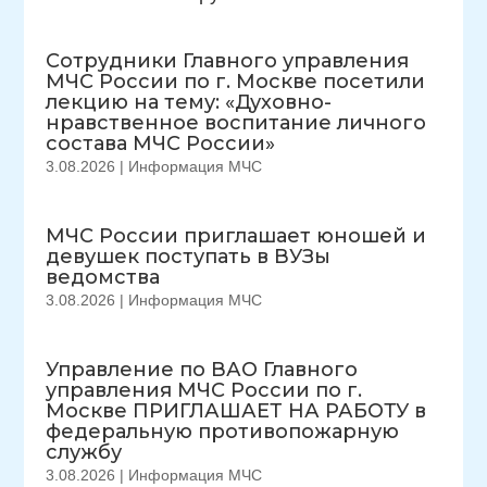
Сотрудники Главного управления
МЧС России по г. Москве посетили
лекцию на тему: «Духовно-
нравственное воспитание личного
состава МЧС России»
3.08.2026
|
Информация МЧС
МЧС России приглашает юношей и
девушек поступать в ВУЗы
ведомства
3.08.2026
|
Информация МЧС
Управление по ВАО Главного
управления МЧС России по г.
Москве ПРИГЛАШАЕТ НА РАБОТУ в
федеральную противопожарную
службу
3.08.2026
|
Информация МЧС