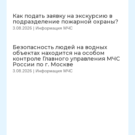
Как подать заявку на экскурсию в
подразделение пожарной охраны?
3.08.2026
|
Информация МЧС
Безопасность людей на водных
объектах находится на особом
контроле Главного управления МЧС
России по г. Москве
3.08.2026
|
Информация МЧС