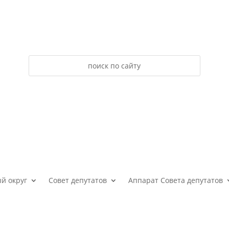
й округ
Совет депутатов
Аппарат Совета депутатов