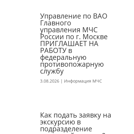
Управление по ВАО
Главного
управления МЧС
России по г. Москве
ПРИГЛАШАЕТ НА
РАБОТУ в
федеральную
противопожарную
службу
3.08.2026
|
Информация МЧС
Как подать заявку на
экскурсию в
подразделение