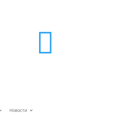

Новости