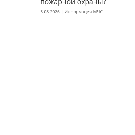
пожарной охраны?
3.08.2026
|
Информация МЧС