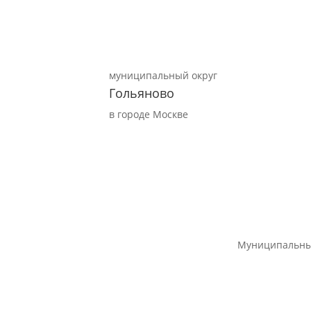
муниципальный округ
Гольяново
в городе Москве
Муниципальны