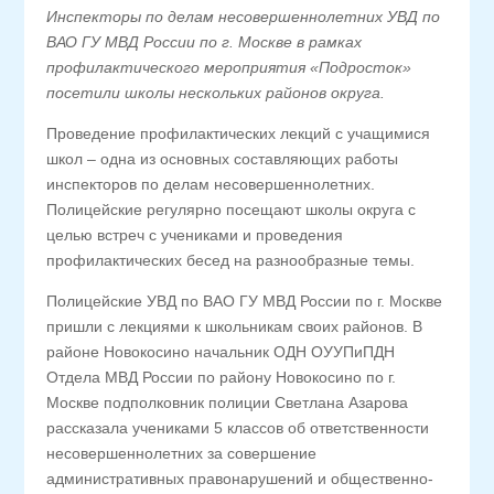
Инспекторы по делам несовершеннолетних УВД по
ВАО ГУ МВД России по г. Москве в рамках
профилактического мероприятия «Подросток»
посетили школы нескольких районов округа.
Проведение профилактических лекций с учащимися
школ – одна из основных составляющих работы
инспекторов по делам несовершеннолетних.
Полицейские регулярно посещают школы округа с
целью встреч с учениками и проведения
профилактических бесед на разнообразные темы.
Полицейские УВД по ВАО ГУ МВД России по г. Москве
пришли с лекциями к школьникам своих районов. В
районе Новокосино начальник ОДН ОУУПиПДН
Отдела МВД России по району Новокосино по г.
Москве подполковник полиции Светлана Азарова
рассказала учениками 5 классов об ответственности
несовершеннолетних за совершение
административных правонарушений и общественно-