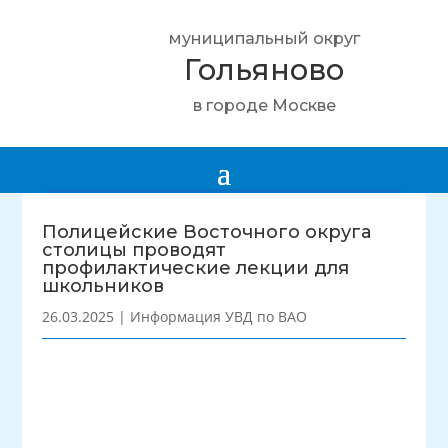
муниципальный округ
Гольяново
в городе Москве
Полицейские Восточного округа
столицы проводят
профилактические лекции для
школьников
26.03.2025
|
Информация УВД по ВАО