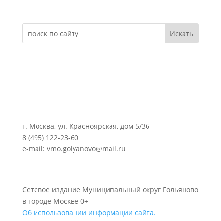
г. Москва, ул. Красноярская, дом 5/36
8 (495) 122-23-60
e-mail: vmo.golyanovo@mail.ru
Сетевое издание Муниципальный округ Гольяново
в городе Москве 0+
Об использовании информации сайта.