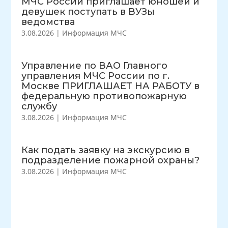
МЧС России приглашает юношей и
девушек поступать в ВУЗы
ведомства
3.08.2026
|
Информация МЧС
Управление по ВАО Главного
управления МЧС России по г.
Москве ПРИГЛАШАЕТ НА РАБОТУ в
федеральную противопожарную
службу
3.08.2026
|
Информация МЧС
Как подать заявку на экскурсию в
подразделение пожарной охраны?
3.08.2026
|
Информация МЧС