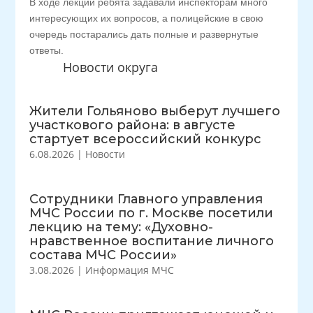
В ходе лекций ребята задавали инспекторам много
интересующих их вопросов, а полицейские в свою
очередь постарались дать полные и развернутые
ответы.
Новости округа
Жители Гольяново выберут лучшего
участкового района: в августе
стартует всероссийский конкурс
6.08.2026
|
Новости
Сотрудники Главного управления
МЧС России по г. Москве посетили
лекцию на тему: «Духовно-
нравственное воспитание личного
состава МЧС России»
3.08.2026
|
Информация МЧС