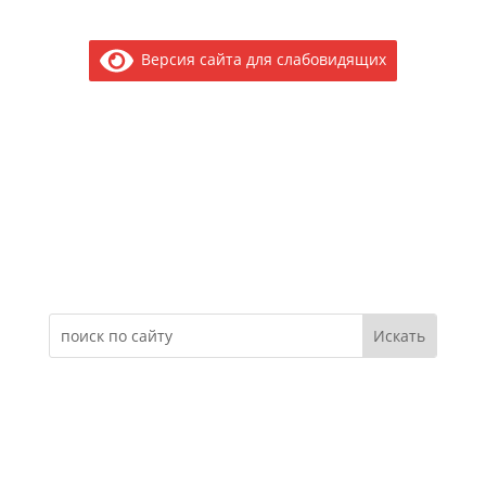
Версия сайта для слабовидящих
Электронное обращение