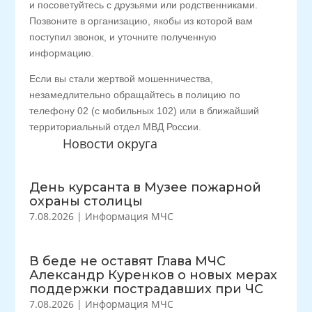
и посоветуйтесь с друзьями или родственниками.
Позвоните в организацию, якобы из которой вам
поступил звонок, и уточните полученную
информацию.
Если вы стали жертвой мошенничества,
незамедлительно обращайтесь в полицию по
телефону 02 (с мобильных 102) или в ближайший
территориальный отдел МВД России.
Новости округа
День курсанта в Музее пожарной
охраны столицы
7.08.2026
|
Информация МЧС
В беде не оставят Глава МЧС
Александр Куренков о новых мерах
поддержки пострадавших при ЧС
7.08.2026
|
Информация МЧС