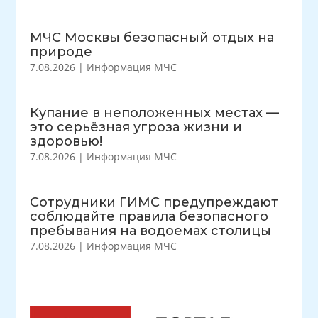
МЧС Москвы безопасный отдых на
природе
7.08.2026
|
Информация МЧС
Купание в неположенных местах —
это серьёзная угроза жизни и
здоровью!
7.08.2026
|
Информация МЧС
Сотрудники ГИМС предупреждают
соблюдайте правила безопасного
пребывания на водоемах столицы
7.08.2026
|
Информация МЧС