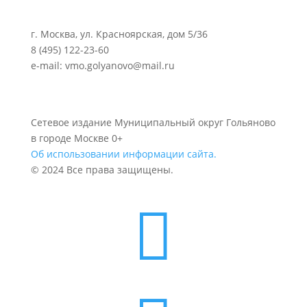
г. Москва, ул. Красноярская, дом 5/36
8 (495) 122-23-60
e-mail: vmo.golyanovo@mail.ru
Сетевое издание Муниципальный округ Гольяново
в городе Москве 0+
Об использовании информации сайта.
© 2024 Все права защищены.
