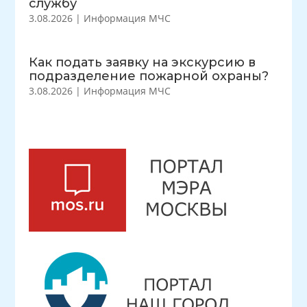
службу
3.08.2026
|
Информация МЧС
Как подать заявку на экскурсию в
подразделение пожарной охраны?
3.08.2026
|
Информация МЧС