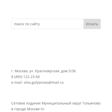
Электронное обращение
г. Москва, ул. Красноярская, дом 5/36
8 (495) 122-23-60
e-mail: vmo.golyanovo@mail.ru
Сетевое издание Муниципальный округ Гольяново
в городе Москве 0+