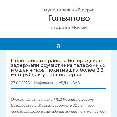
муниципальный округ
Гольяново
в городе Москве
Полицейские района Богородское
задержали соучастника телефонных
мошенников, похитивших более 2,2
млн рублей у пенсионерки
27.05.2025
|
Информация УВД по ВАО
Оперативники Отдела МВД России по району
Богородское г. Москвы задержали 21-летнего
подозреваемого в завладении крупной суммой денег,