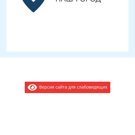
Версия сайта для слабовидящих