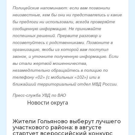
Полицейские напоминают: если вам позвонили
неизвестные, кем бы они ни представлялись и какие
бы предлоги ни использовали, всегда проверяйте
сообщенную информацию. Не принимайте
поспешных решений. Прервите разговор и
посоветуйтесь с родственниками. Позвоните в
организацию, якобы из которой вам поступил
звонок, и уточните полученную информацию. Если
вы стали жертвой мошенничества,
незамедлительно обращайтесь в полицию по
телефону «02» (с мобильных «102») или в
ближайший территориальный отдел МВД России.
Пресс-служба УВД по ВАО
Новости округа
Жители Гольяново выберут лучшего
участкового района: в августе
стартует всероссийский конкурс