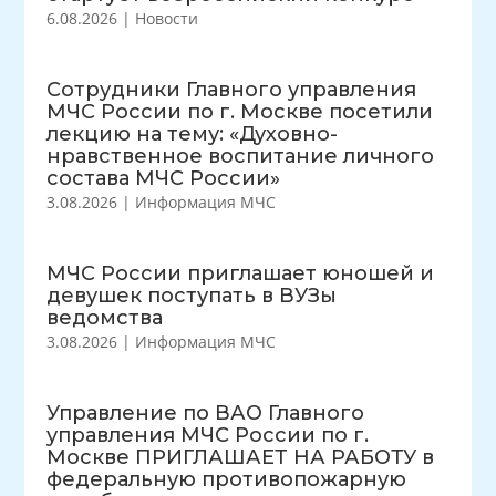
6.08.2026
|
Новости
Сотрудники Главного управления
МЧС России по г. Москве посетили
лекцию на тему: «Духовно-
нравственное воспитание личного
состава МЧС России»
3.08.2026
|
Информация МЧС
МЧС России приглашает юношей и
девушек поступать в ВУЗы
ведомства
3.08.2026
|
Информация МЧС
Управление по ВАО Главного
управления МЧС России по г.
Москве ПРИГЛАШАЕТ НА РАБОТУ в
федеральную противопожарную