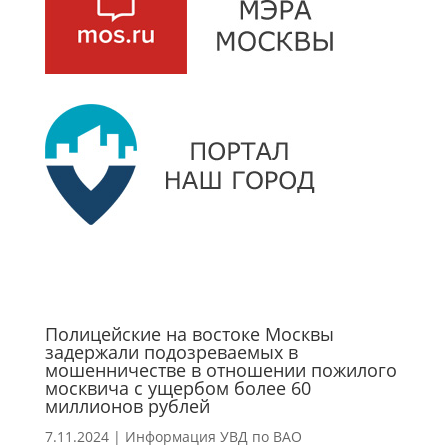
Полицейские на востоке Москвы
задержали подозреваемых в
мошенничестве в отношении пожилого
москвича с ущербом более 60
миллионов рублей
7.11.2024
|
Информация УВД по ВАО