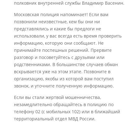
полковник внутренней службы Владимир Васенин.
Московская полиция напоминает! Если вам
позвонили неизвестные, кем бы они ни
представлялись и какие бы предлоги не
использовали, у вас всегда есть время проверить
информацию, которую они сообщают. Не
принимайте поспешных решений. Прервите
разговор и посоветуйтесь с друзьями или
родственниками. В большинстве случаев обман
вскрывается уже на этом этапе. Позвоните в
организацию, якобы из которой вам поступил
звонок, и уточните полученную информацию.
Если вы стали жертвой мошенничества,
незамедлительно обращайтесь в полицию по
телефону 02 (с мобильных 102) или в ближайший
территориальный отдел МВД России.