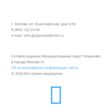
г. Москва, ул. Красноярская, дом 5/36
8 (495) 122-23-60
e-mail: vmo.golyanovo@mail.ru
Сетевое издание Муниципальный округ Гольяново
в городе Москве 0+
Об использовании информации сайта.
© 2024 Все права защищены.
