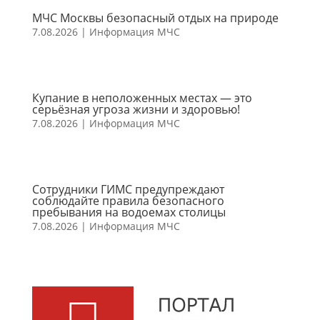
МЧС Москвы безопасный отдых на природе
7.08.2026
|
Информация МЧС
Купание в неположенных местах — это
серьёзная угроза жизни и здоровью!
7.08.2026
|
Информация МЧС
Сотрудники ГИМС предупреждают
соблюдайте правила безопасного
пребывания на водоемах столицы
7.08.2026
|
Информация МЧС