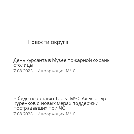
Новости округа
День курсанта в Музее пожарной охраны
столицы
7.08.2026
|
Информация МЧС
В беде не оставят Глава МЧС Александр
Куренков о новых мерах поддержки
пострадавших при ЧС
7.08.2026
|
Информация МЧС