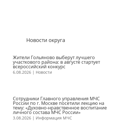
Новости округа
Жители Гольяново выберут лучшего
участкового района: в августе стартует
всероссийский конкурс
6.08.2026
|
Новости
Сотрудники Главного управления МЧС
России по г. Москве посетили лекцию на
тему: «Духовно-нравственное воспитание
личного состава МЧС России»
3.08.2026
|
Информация МЧС