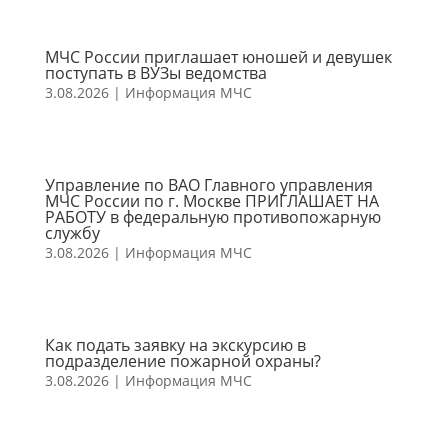
МЧС России приглашает юношей и девушек
поступать в ВУЗы ведомства
3.08.2026
|
Информация МЧС
Управление по ВАО Главного управления
МЧС России по г. Москве ПРИГЛАШАЕТ НА
РАБОТУ в федеральную противопожарную
службу
3.08.2026
|
Информация МЧС
Как подать заявку на экскурсию в
подразделение пожарной охраны?
3.08.2026
|
Информация МЧС