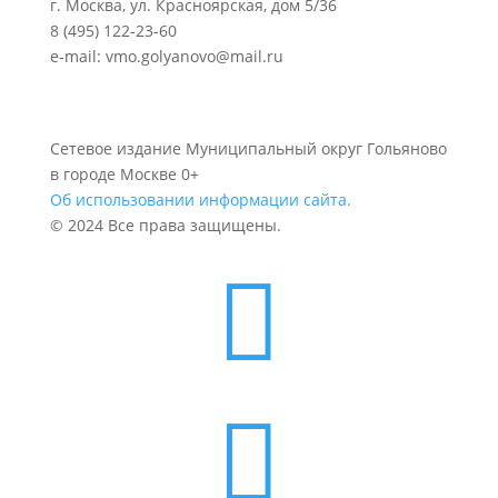
г. Москва, ул. Красноярская, дом 5/36
8 (495) 122-23-60
e-mail: vmo.golyanovo@mail.ru
Сетевое издание Муниципальный округ Гольяново
в городе Москве 0+
Об использовании информации сайта.
© 2024 Все права защищены.

