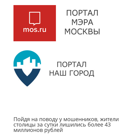
Пойдя на поводу у мошенников, жители
столицы за сутки лишились более 43
миллионов рублей