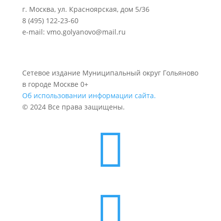
г. Москва, ул. Красноярская, дом 5/36
8 (495) 122-23-60
e-mail: vmo.golyanovo@mail.ru
Сетевое издание Муниципальный округ Гольяново
в городе Москве 0+
Об использовании информации сайта.
© 2024 Все права защищены.

