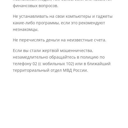
финансовых вопросов.
Не устанавливать на свои компьютеры и гаджеты
какие-либо программы, если это рекомендуют
незнакомцы.
Не перечислять деньги на неизвестные счета.
Если вы стали жертвой мошенничества,
незамедлительно обращайтесь в полицию по
телефону 02 (с мобильных 102) или в ближайший
территориальный отдел МВД России.