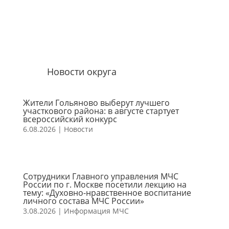
Новости округа
Жители Гольяново выберут лучшего
участкового района: в августе стартует
всероссийский конкурс
6.08.2026
|
Новости
Сотрудники Главного управления МЧС
России по г. Москве посетили лекцию на
тему: «Духовно-нравственное воспитание
личного состава МЧС России»
3.08.2026
|
Информация МЧС