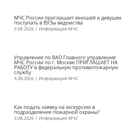
МЧС России приглашает юношей и девушек
поступать в ВУЗы ведомства
3.08.2026
|
Информация МЧС
Управление по ВАО Главного управления
МЧС России по г. Москве ПРИГЛАШАЕТ НА
РАБОТУ в федеральную противопожарную
службу
3.08.2026
|
Информация МЧС
Как подать заявку на экскурсию в
подразделение пожарной охраны?
3.08.2026
|
Информация МЧС