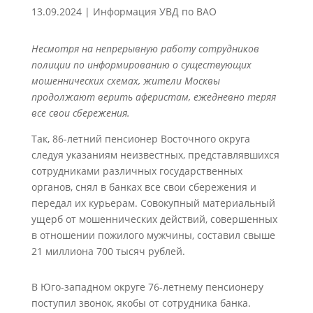
13.09.2024
|
Информация УВД по ВАО
Несмотря на непрерывную работу сотрудников
полиции по информированию о существующих
мошеннических схемах, жители Москвы
продолжают верить аферистам, ежедневно теряя
все свои сбережения.
Так, 86-летний пенсионер Восточного округа
следуя указаниям неизвестных, представлявшихся
сотрудниками различных государственных
органов, снял в банках все свои сбережения и
передал их курьерам. Совокупный материальный
ущерб от мошеннических действий, совершенных
в отношении пожилого мужчины, составил свыше
21 миллиона 700 тысяч рублей.
В Юго-западном округе 76-летнему пенсионеру
поступил звонок, якобы от сотрудника банка.