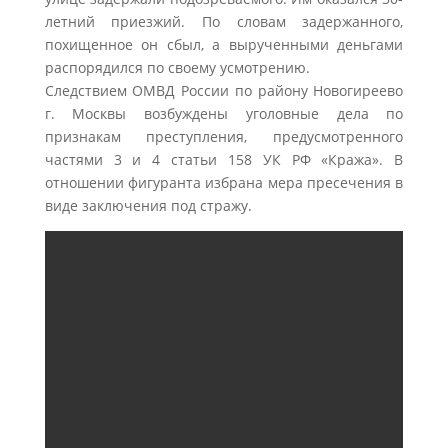
летний приезжий. По словам задержанного,
похищенное он сбыл, а вырученными деньгами
распорядился по своему усмотрению.
Следствием ОМВД России по району Новогиреево
г. Москвы возбуждены уголовные дела по
признакам преступления, предусмотренного
частями 3 и 4 статьи 158 УК РФ «Кража». В
отношении фигуранта избрана мера пресечения в
виде заключения под стражу.