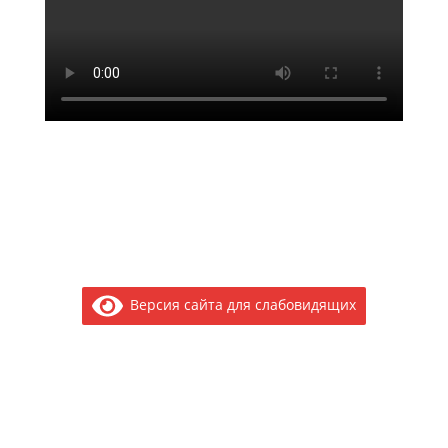
Версия сайта для слабовидящих