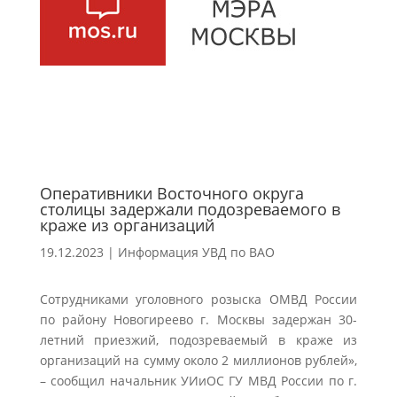
Оперативники Восточного округа
столицы задержали подозреваемого в
краже из организаций
19.12.2023
|
Информация УВД по ВАО
Сотрудниками уголовного розыска ОМВД России
по району Новогиреево г. Москвы задержан 30-
летний приезжий, подозреваемый в краже из
организаций на сумму около 2 миллионов рублей»,
– сообщил начальник УИиОС ГУ МВД России по г.