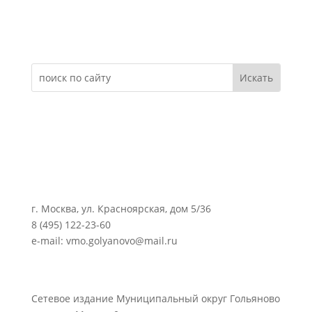
Электронное обращение
г. Москва, ул. Красноярская, дом 5/36
8 (495) 122-23-60
e-mail: vmo.golyanovo@mail.ru
Сетевое издание Муниципальный округ Гольяново