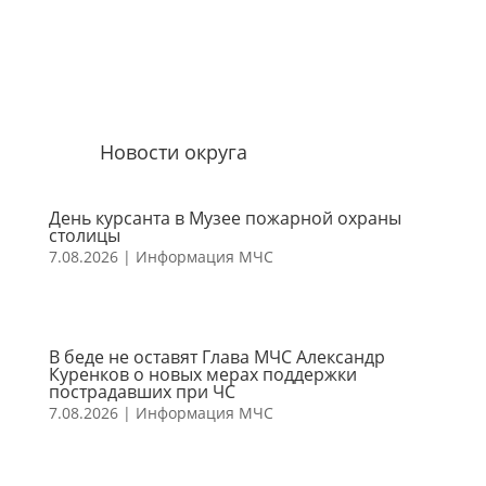
Новости округа
День курсанта в Музее пожарной охраны
столицы
7.08.2026
|
Информация МЧС
В беде не оставят Глава МЧС Александр
Куренков о новых мерах поддержки
пострадавших при ЧС
7.08.2026
|
Информация МЧС