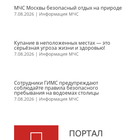
МЧС Москвы безопасный отдых на природе
7.08.2026
|
Информация МЧС
Купание в неположенных местах — это
серьёзная угроза жизни и здоровью!
7.08.2026
|
Информация МЧС
Сотрудники ГИМС предупреждают
соблюдайте правила безопасного
пребывания на водоемах столицы
7.08.2026
|
Информация МЧС