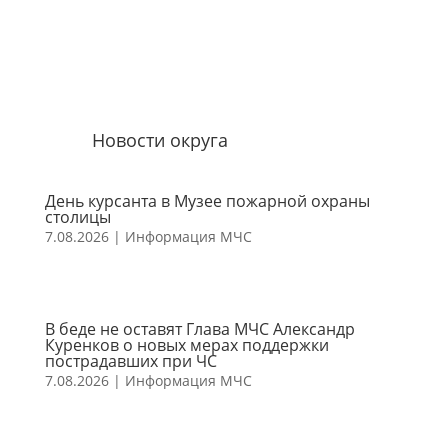
Новости округа
День курсанта в Музее пожарной охраны
столицы
7.08.2026
|
Информация МЧС
В беде не оставят Глава МЧС Александр
Куренков о новых мерах поддержки
пострадавших при ЧС
7.08.2026
|
Информация МЧС