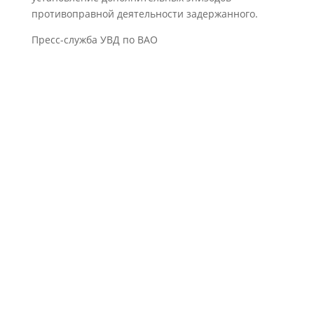
противоправной деятельности задержанного.
Пресс-служба УВД по ВАО