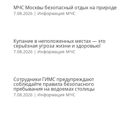
МЧС Москвы безопасный отдых на природе
7.08.2026
|
Информация МЧС
Купание в неположенных местах — это
серьёзная угроза жизни и здоровью!
7.08.2026
|
Информация МЧС
Сотрудники ГИМС предупреждают
соблюдайте правила безопасного
пребывания на водоемах столицы
7.08.2026
|
Информация МЧС