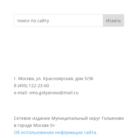
г. Москва, ул. Красноярская, дом 5/36
8 (495) 122-23-60
e-mail: vmo.golyanovo@mail.ru
Сетевое издание Муниципальный округ Гольяново
в городе Москве 0+
Об использовании информации сайта.