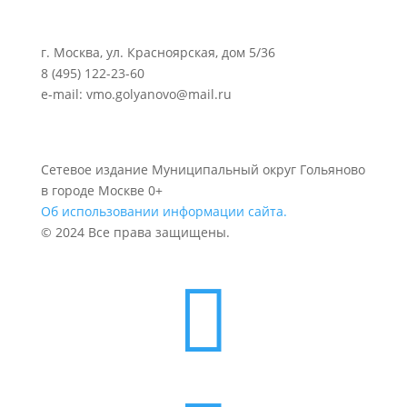
г. Москва, ул. Красноярская, дом 5/36
8 (495) 122-23-60
e-mail: vmo.golyanovo@mail.ru
Сетевое издание Муниципальный округ Гольяново
в городе Москве 0+
Об использовании информации сайта.
© 2024 Все права защищены.
