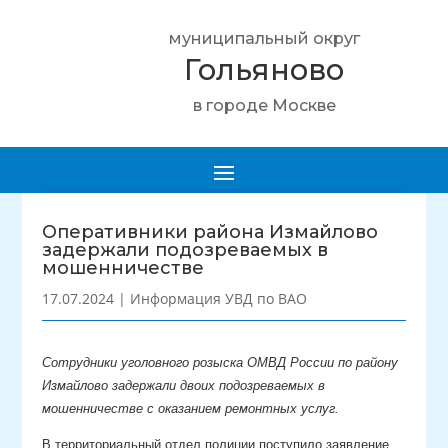
муниципальный округ
Гольяново
в городе Москве
Оперативники района Измайлово
задержали подозреваемых в
мошенничестве
17.07.2024
|
Информация УВД по ВАО
Сотрудники уголовного розыска ОМВД России по району
Измайлово задержали двоих подозреваемых в
мошенничестве с оказанием ремонтных услуг.
В территориальный отдел полиции поступило заявление