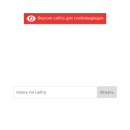
Версия сайта для слабовидящих
Электронное обращение