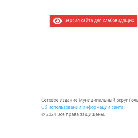
Версия сайта для слабовидящих
Сетевое издание Муниципальный округ Голь
Об использовании информации сайта.
© 2024 Все права защищены.