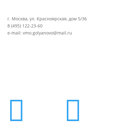
г. Москва, ул. Красноярская, дом 5/36
8 (495) 122-23-60
e-mail: vmo.golyanovo@mail.ru

