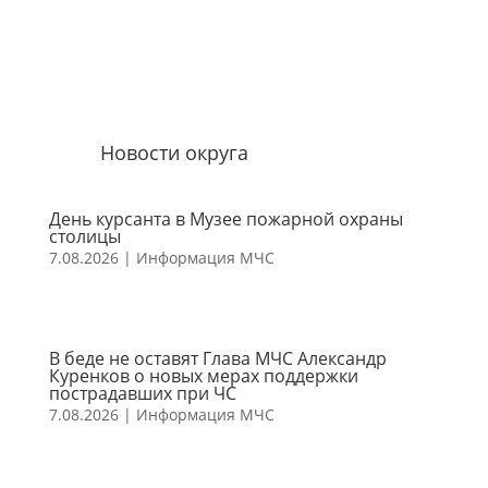
Новости округа
День курсанта в Музее пожарной охраны
столицы
7.08.2026
|
Информация МЧС
В беде не оставят Глава МЧС Александр
Куренков о новых мерах поддержки
пострадавших при ЧС
7.08.2026
|
Информация МЧС