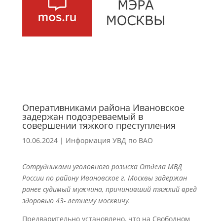
Оперативниками района Ивановское
задержан подозреваемый в
совершении тяжкого преступления
10.06.2024
|
Информация УВД по ВАО
Сотрудниками уголовного розыска Отдела МВД
России по району Ивановское г. Москвы задержан
ранее судимый мужчина, причинивший тяжкий вред
здоровью 43- летнему москвичу.
Предварительно установлено, что на Свободном