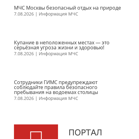
МЧС Москвы безопасный отдых на природе
7.08.2026
|
Информация МЧС
Купание в неположенных местах — это
серьёзная угроза жизни и здоровью!
7.08.2026
|
Информация МЧС
Сотрудники ГИМС предупреждают
соблюдайте правила безопасного
пребывания на водоемах столицы
7.08.2026
|
Информация МЧС