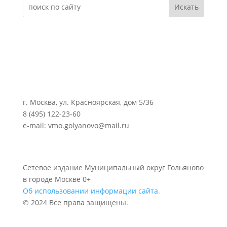
г. Москва, ул. Красноярская, дом 5/36
8 (495) 122-23-60
e-mail: vmo.golyanovo@mail.ru
Сетевое издание Муниципальный округ Гольяново
в городе Москве 0+
Об использовании информации сайта.
© 2024 Все права защищены.