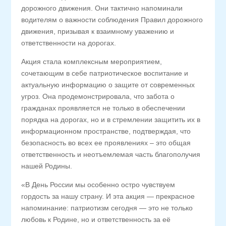
дорожного движения. Они тактично напоминали
водителям о важности соблюдения Правил дорожного
движения, призывая к взаимному уважению и
ответственности на дорогах.
Акция стала комплексным мероприятием,
сочетающим в себе патриотическое воспитание и
актуальную информацию о защите от современных
угроз. Она продемонстрировала, что забота о
гражданах проявляется не только в обеспечении
порядка на дорогах, но и в стремлении защитить их в
информационном пространстве, подтверждая, что
безопасность во всех ее проявлениях – это общая
ответственность и неотъемлемая часть благополучия
нашей Родины.
«В День России мы особенно остро чувствуем
гордость за нашу страну. И эта акция — прекрасное
напоминание: патриотизм сегодня — это не только
любовь к Родине, но и ответственность за её