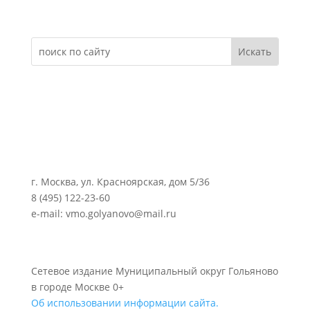
Электронное обращение
г. Москва, ул. Красноярская, дом 5/36
8 (495) 122-23-60
e-mail: vmo.golyanovo@mail.ru
Сетевое издание Муниципальный округ Гольяново
в городе Москве 0+
Об использовании информации сайта.