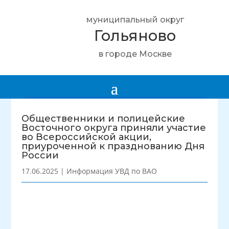
муниципальный округ
Гольяново
в городе Москве
Общественники и полицейские
Восточного округа приняли участие
во Всероссийской акции,
приуроченной к празднованию Дня
России
17.06.2025
|
Информация УВД по ВАО