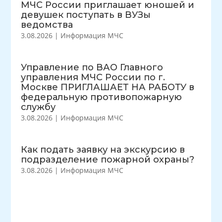
МЧС России приглашает юношей и
девушек поступать в ВУЗы
ведомства
3.08.2026
|
Информация МЧС
Управление по ВАО Главного
управления МЧС России по г.
Москве ПРИГЛАШАЕТ НА РАБОТУ в
федеральную противопожарную
службу
3.08.2026
|
Информация МЧС
Как подать заявку на экскурсию в
подразделение пожарной охраны?
3.08.2026
|
Информация МЧС