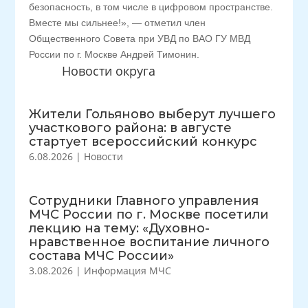
безопасность, в том числе в цифровом пространстве.
Вместе мы сильнее!», — отметил член
Общественного Совета при УВД по ВАО ГУ МВД
России по г. Москве Андрей Тимонин.
Новости округа
Жители Гольяново выберут лучшего
участкового района: в августе
стартует всероссийский конкурс
6.08.2026
|
Новости
Сотрудники Главного управления
МЧС России по г. Москве посетили
лекцию на тему: «Духовно-
нравственное воспитание личного
состава МЧС России»
3.08.2026
|
Информация МЧС