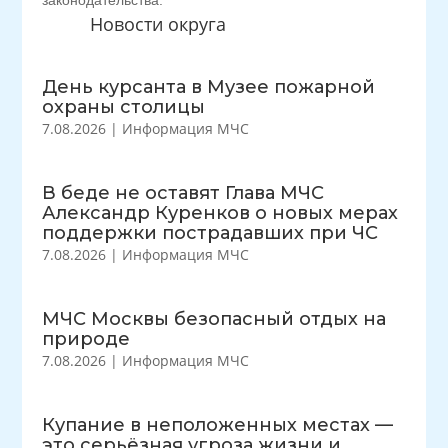
законодательства.
Новости округа
День курсанта в Музее пожарной
охраны столицы
7.08.2026
|
Информация МЧС
В беде не оставят Глава МЧС
Александр Куренков о новых мерах
поддержки пострадавших при ЧС
7.08.2026
|
Информация МЧС
МЧС Москвы безопасный отдых на
природе
7.08.2026
|
Информация МЧС
Купание в неположенных местах —
это серьёзная угроза жизни и