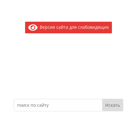
Версия сайта для слабовидящих
Электронное обращение