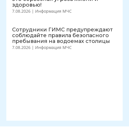
здоровью!
7.08.2026
|
Информация МЧС
Сотрудники ГИМС предупреждают
соблюдайте правила безопасного
пребывания на водоемах столицы
7.08.2026
|
Информация МЧС