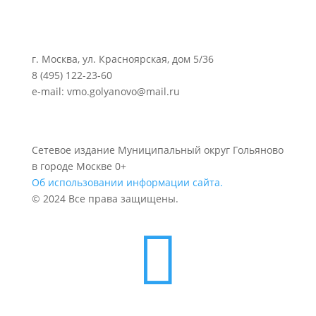
г. Москва, ул. Красноярская, дом 5/36
8 (495) 122-23-60
e-mail: vmo.golyanovo@mail.ru
Сетевое издание Муниципальный округ Гольяново
в городе Москве 0+
Об использовании информации сайта.
© 2024 Все права защищены.
