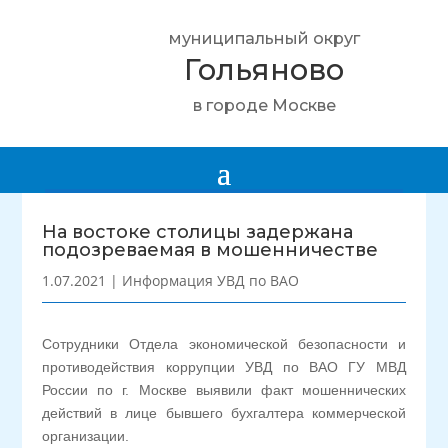
муниципальный округ
Гольяново
в городе Москве
На востоке столицы задержана
подозреваемая в мошенничестве
1.07.2021
|
Информация УВД по ВАО
Сотрудники Отдела экономической безопасности и
противодействия коррупции УВД по ВАО ГУ МВД
России по г. Москве выявили факт мошеннических
действий в лице бывшего бухгалтера коммерческой
организации.