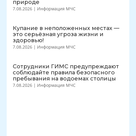
природе
7.08.2026
|
Информация МЧС
Купание в неположенных местах —
это серьёзная угроза жизни и
здоровью!
7.08.2026
|
Информация МЧС
Сотрудники ГИМС предупреждают
соблюдайте правила безопасного
пребывания на водоемах столицы
7.08.2026
|
Информация МЧС