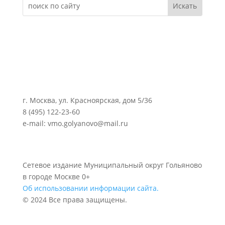
г. Москва, ул. Красноярская, дом 5/36
8 (495) 122-23-60
e-mail: vmo.golyanovo@mail.ru
Сетевое издание Муниципальный округ Гольяново
в городе Москве 0+
Об использовании информации сайта.
© 2024 Все права защищены.