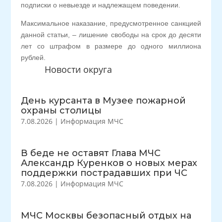
подписки о невыезде и надлежащем поведении.
Максимальное наказание, предусмотренное санкцией
данной статьи, – лишение свободы на срок до десяти
лет со штрафом в размере до одного миллиона
рублей.
Новости округа
День курсанта в Музее пожарной
охраны столицы
7.08.2026
|
Информация МЧС
В беде не оставят Глава МЧС
Александр Куренков о новых мерах
поддержки пострадавших при ЧС
7.08.2026
|
Информация МЧС
МЧС Москвы безопасный отдых на