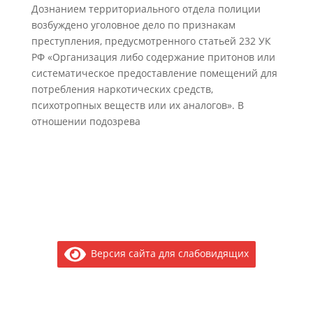
Дознанием территориального отдела полиции
возбуждено уголовное дело по признакам
преступления, предусмотренного статьей 232 УК
РФ «Организация либо содержание притонов или
систематическое предоставление помещений для
потребления наркотических средств,
психотропных веществ или их аналогов». В
отношении подозрева
Версия сайта для слабовидящих