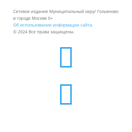
Сетевое издание Муниципальный округ Гольяново
в городе Москве 0+
Об использовании информации сайта.
© 2024 Все права защищены.

