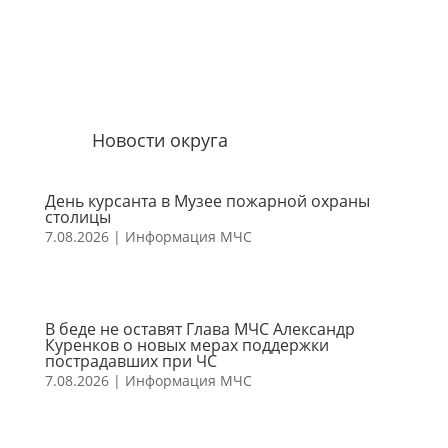
Новости округа
День курсанта в Музее пожарной охраны
столицы
7.08.2026
|
Информация МЧС
В беде не оставят Глава МЧС Александр
Куренков о новых мерах поддержки
пострадавших при ЧС
7.08.2026
|
Информация МЧС