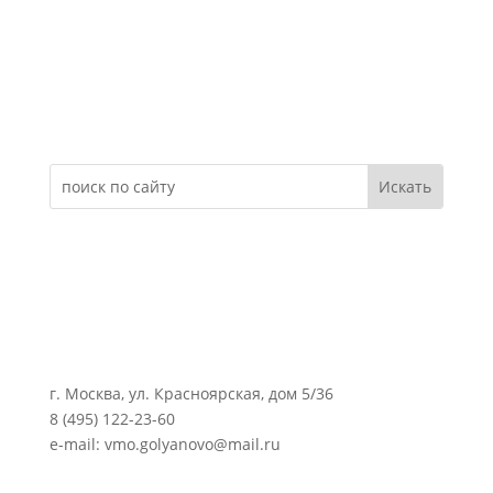
Электронное обращение
г. Москва, ул. Красноярская, дом 5/36
8 (495) 122-23-60
e-mail: vmo.golyanovo@mail.ru