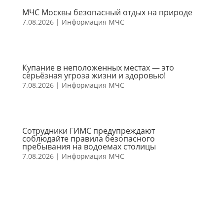
МЧС Москвы безопасный отдых на природе
7.08.2026
|
Информация МЧС
Купание в неположенных местах — это
серьёзная угроза жизни и здоровью!
7.08.2026
|
Информация МЧС
Сотрудники ГИМС предупреждают
соблюдайте правила безопасного
пребывания на водоемах столицы
7.08.2026
|
Информация МЧС