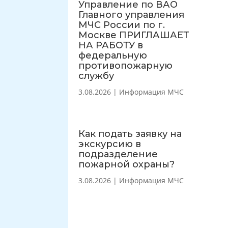
Управление по ВАО
Главного управления
МЧС России по г.
Москве ПРИГЛАШАЕТ
НА РАБОТУ в
федеральную
противопожарную
службу
3.08.2026
|
Информация МЧС
Как подать заявку на
экскурсию в
подразделение
пожарной охраны?
3.08.2026
|
Информация МЧС