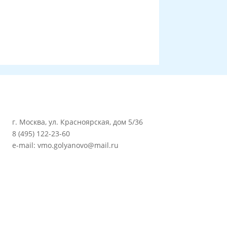
г. Москва, ул. Красноярская, дом 5/36
8 (495) 122-23-60
e-mail: vmo.golyanovo@mail.ru