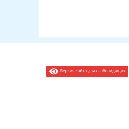
Версия сайта для слабовидящих