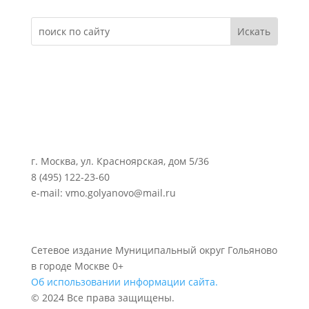
г. Москва, ул. Красноярская, дом 5/36
8 (495) 122-23-60
e-mail: vmo.golyanovo@mail.ru
Сетевое издание Муниципальный округ Гольяново
в городе Москве 0+
Об использовании информации сайта.
© 2024 Все права защищены.