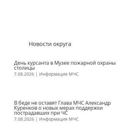
Новости округа
День курсанта в Музее пожарной охраны
столицы
7.08.2026
|
Информация МЧС
В беде не оставят Глава МЧС Александр
Куренков о новых мерах поддержки
пострадавших при ЧС
7.08.2026
|
Информация МЧС