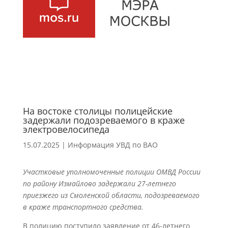
На востоке столицы полицейские
задержали подозреваемого в краже
электровелосипеда
15.07.2025
|
Информация УВД по ВАО
Участковые уполномоченные полиции ОМВД России
по району Измайлово задержали 27-летнего
приезжего из Смоленской области, подозреваемого
в краже транспортного средства.
В полицию поступило заявление от 46-летнего