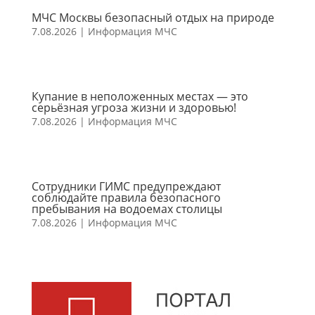
МЧС Москвы безопасный отдых на природе
7.08.2026
|
Информация МЧС
Купание в неположенных местах — это
серьёзная угроза жизни и здоровью!
7.08.2026
|
Информация МЧС
Сотрудники ГИМС предупреждают
соблюдайте правила безопасного
пребывания на водоемах столицы
7.08.2026
|
Информация МЧС