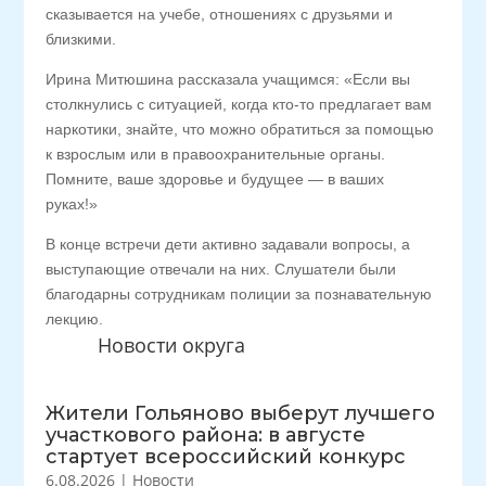
сказывается на учебе, отношениях с друзьями и
близкими.
Ирина Митюшина рассказала учащимся: «Если вы
столкнулись с ситуацией, когда кто-то предлагает вам
наркотики, знайте, что можно обратиться за помощью
к взрослым или в правоохранительные органы.
Помните, ваше здоровье и будущее — в ваших
руках!»
В конце встречи дети активно задавали вопросы, а
выступающие отвечали на них. Слушатели были
благодарны сотрудникам полиции за познавательную
лекцию.
Новости округа
Жители Гольяново выберут лучшего
участкового района: в августе
стартует всероссийский конкурс
6.08.2026
|
Новости