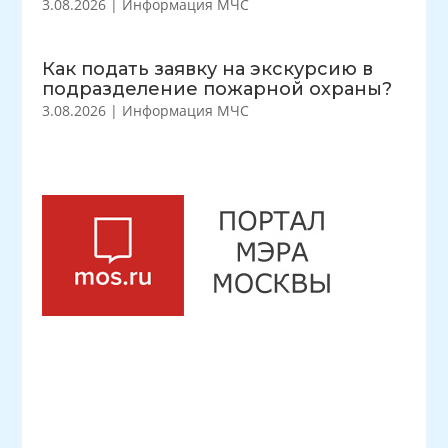
3.08.2026
|
Информация МЧС
Как подать заявку на экскурсию в
подразделение пожарной охраны?
3.08.2026
|
Информация МЧС