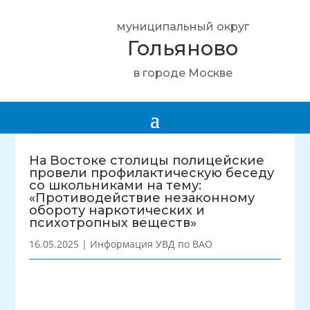
муниципальный округ
Гольяново
в городе Москве
На Востоке столицы полицейские
провели профилактическую беседу
со школьниками на тему:
«Противодействие незаконному
обороту наркотических и
психотропных веществ»
16.05.2025
|
Информация УВД по ВАО