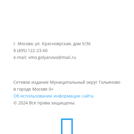
г. Москва, ул. Красноярская, дом 5/36
8 (495) 122-23-60
e-mail: vmo.golyanovo@mail.ru
Сетевое издание Муниципальный округ Гольяново
в городе Москве 0+
Об использовании информации сайта.
© 2024 Все права защищены.
