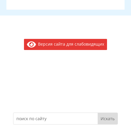
Версия сайта для слабовидящих
Электронное обращение