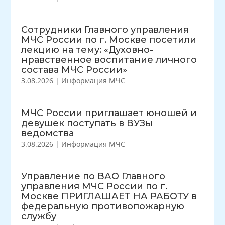
Сотрудники Главного управления
МЧС России по г. Москве посетили
лекцию на тему: «Духовно-
нравственное воспитание личного
состава МЧС России»
3.08.2026
|
Информация МЧС
МЧС России приглашает юношей и
девушек поступать в ВУЗы
ведомства
3.08.2026
|
Информация МЧС
Управление по ВАО Главного
управления МЧС России по г.
Москве ПРИГЛАШАЕТ НА РАБОТУ в
федеральную противопожарную
службу