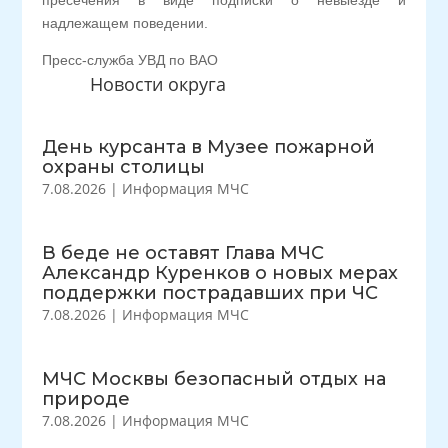
пресечения в виде подписки о невыезде и
надлежащем поведении.
Пресс-служба УВД по ВАО
Новости округа
День курсанта в Музее пожарной
охраны столицы
7.08.2026
|
Информация МЧС
В беде не оставят Глава МЧС
Александр Куренков о новых мерах
поддержки пострадавших при ЧС
7.08.2026
|
Информация МЧС
МЧС Москвы безопасный отдых на
природе
7.08.2026
|
Информация МЧС