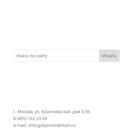
Электронное обращение
г. Москва, ул. Красноярская, дом 5/36
8 (495) 122-23-60
e-mail: vmo.golyanovo@mail.ru