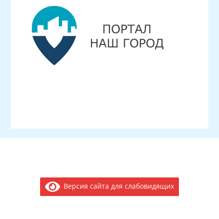
Версия сайта для слабовидящих