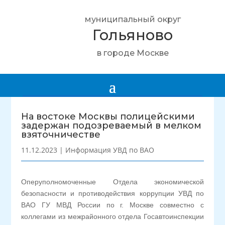
муниципальный округ
Гольяново
в городе Москве
На востоке Москвы полицейскими
задержан подозреваемый в мелком
взяточничестве
11.12.2023
|
Информация УВД по ВАО
Оперуполномоченные Отдела экономической
безопасности и противодействия коррупции УВД по
ВАО ГУ МВД России по г. Москве совместно с
коллегами из межрайонного отдела Госавтоинспекции