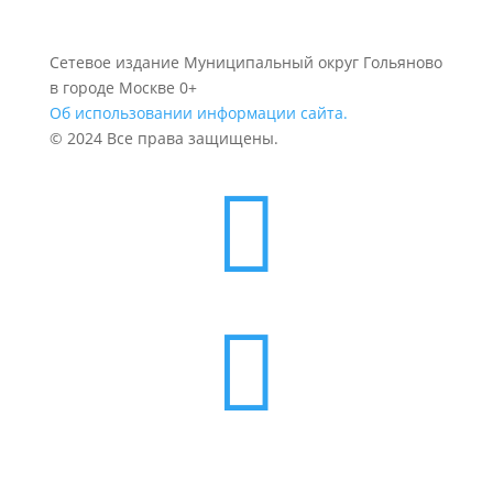
Сетевое издание Муниципальный округ Гольяново
в городе Москве 0+
Об использовании информации сайта.
© 2024 Все права защищены.

