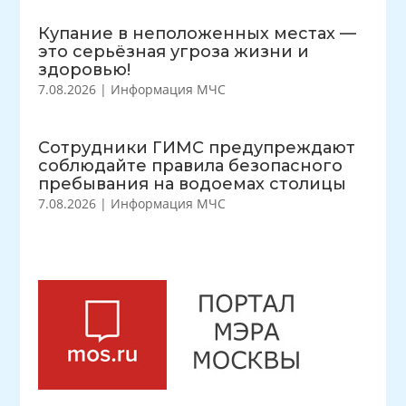
Купание в неположенных местах —
это серьёзная угроза жизни и
здоровью!
7.08.2026
|
Информация МЧС
Сотрудники ГИМС предупреждают
соблюдайте правила безопасного
пребывания на водоемах столицы
7.08.2026
|
Информация МЧС