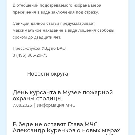
В отношении подозреваемого избрана мера
пресечения в виде заключения под стражу.
Санкция данной статьи предусматривает
максимальное наказание в виде лишения свободы
сроком до двадцати лет.
Пресс-служба УВД по ВАО
8 (495) 965-29-73
Новости округа
День курсанта в Музее пожарной
охраны столицы
7.08.2026
|
Информация МЧС
В беде не оставят Глава МЧС
Александр Куренков о новых мерах