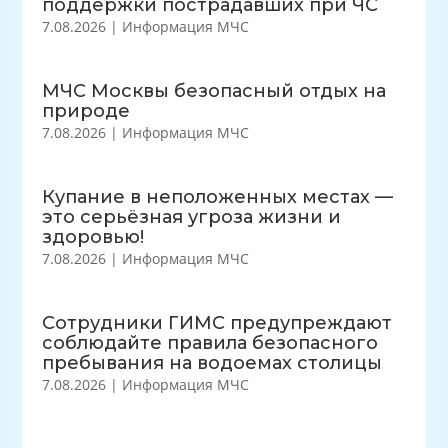
поддержки пострадавших при ЧС
7.08.2026
|
Информация МЧС
МЧС Москвы безопасный отдых на
природе
7.08.2026
|
Информация МЧС
Купание в неположенных местах —
это серьёзная угроза жизни и
здоровью!
7.08.2026
|
Информация МЧС
Сотрудники ГИМС предупреждают
соблюдайте правила безопасного
пребывания на водоемах столицы
7.08.2026
|
Информация МЧС