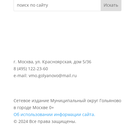
г. Москва, ул. Красноярская, дом 5/36
8 (495) 122-23-60
e-mail: vmo.golyanovo@mail.ru
Сетевое издание Муниципальный округ Гольяново
в городе Москве 0+
Об использовании информации сайта.
© 2024 Все права защищены.