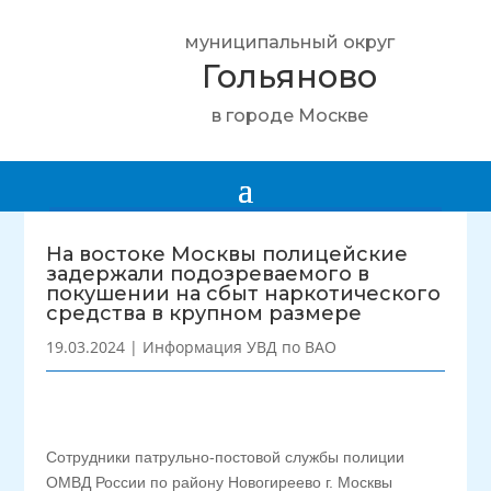
муниципальный округ
Гольяново
в городе Москве
На востоке Москвы полицейские
задержали подозреваемого в
покушении на сбыт наркотического
средства в крупном размере
19.03.2024
|
Информация УВД по ВАО
Сотрудники патрульно-постовой службы полиции
ОМВД России по району Новогиреево г. Москвы