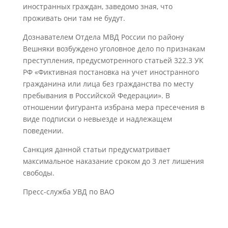
иностранных граждан, заведомо зная, что
проживать они там не будут.
Дознавателем Отдела МВД России по району
Вешняки возбуждено уголовное дело по признакам
преступления, предусмотренного статьей 322.3 УК
РФ «Фиктивная постановка на учет иностранного
гражданина или лица без гражданства по месту
пребывания в Российской Федерации». В
отношении фигуранта избрана мера пресечения в
виде подписки о невыезде и надлежащем
поведении.
Санкция данной статьи предусматривает
максимальное наказание сроком до 3 лет лишения
свободы.
Пресс-служба УВД по ВАО