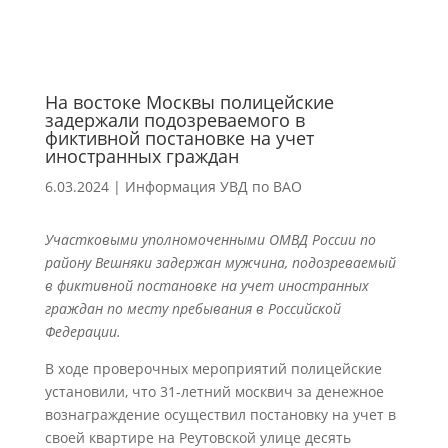
На востоке Москвы полицейские
задержали подозреваемого в
фиктивной постановке на учет
иностранных граждан
6.03.2024
|
Информация УВД по ВАО
Участковыми уполномоченными ОМВД России по
району Вешняки задержан мужчина, подозреваемый
в фиктивной постановке на учет иностранных
граждан по месту пребывания в Российской
Федерации.
В ходе проверочных мероприятий полицейские
установили, что 31-летний москвич за денежное
вознаграждение осуществил постановку на учет в
своей квартире на Реутовской улице десять