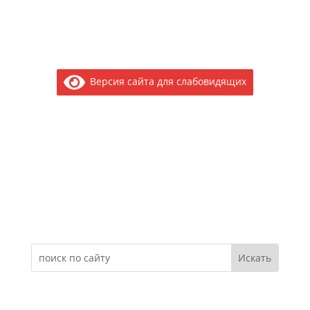
Версия сайта для слабовидящих
Электронное обращение