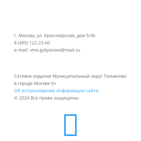
г. Москва, ул. Красноярская, дом 5/36
8 (495) 122-23-60
e-mail: vmo.golyanovo@mail.ru
Сетевое издание Муниципальный округ Гольяново
в городе Москве 0+
Об использовании информации сайта.
© 2024 Все права защищены.
