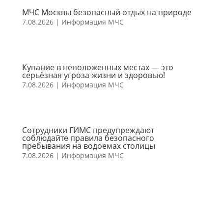
МЧС Москвы безопасный отдых на природе
7.08.2026
|
Информация МЧС
Купание в неположенных местах — это
серьёзная угроза жизни и здоровью!
7.08.2026
|
Информация МЧС
Сотрудники ГИМС предупреждают
соблюдайте правила безопасного
пребывания на водоемах столицы
7.08.2026
|
Информация МЧС