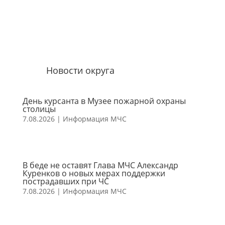
Новости округа
День курсанта в Музее пожарной охраны
столицы
7.08.2026
|
Информация МЧС
В беде не оставят Глава МЧС Александр
Куренков о новых мерах поддержки
пострадавших при ЧС
7.08.2026
|
Информация МЧС