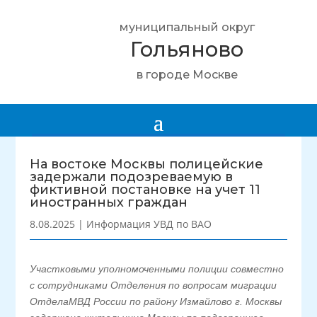
муниципальный округ
Гольяново
в городе Москве
На востоке Москвы полицейские
задержали подозреваемую в
фиктивной постановке на учет 11
иностранных граждан
8.08.2025
|
Информация УВД по ВАО
Участковыми уполномоченными полиции совместно
с сотрудниками Отделения по вопросам миграции
ОтделаМВД России по району Измайлово г. Москвы