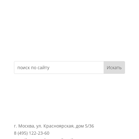
Электронное обращение
г. Москва, ул. Красноярская, дом 5/36
8 (495) 122-23-60