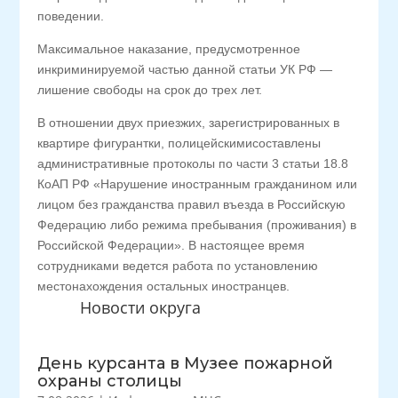
поведении.
Максимальное наказание, предусмотренное
инкриминируемой частью данной статьи УК РФ —
лишение свободы на срок до трех лет.
В отношении двух приезжих, зарегистрированных в
квартире фигурантки, полицейскимисоставлены
административные протоколы по части 3 статьи 18.8
КоАП РФ «Нарушение иностранным гражданином или
лицом без гражданства правил въезда в Российскую
Федерацию либо режима пребывания (проживания) в
Российской Федерации». В настоящее время
сотрудниками ведется работа по установлению
местонахождения остальных иностранцев.
Новости округа
День курсанта в Музее пожарной
охраны столицы