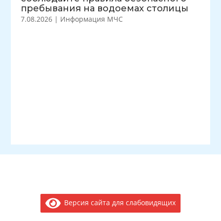
пребывания на водоемах столицы
7.08.2026
|
Информация МЧС
Версия сайта для слабовидящих