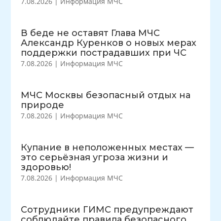
7.08.2026
|
Информация МЧС
В беде не оставят Глава МЧС
Александр Куренков о новых мерах
поддержки пострадавших при ЧС
7.08.2026
|
Информация МЧС
МЧС Москвы безопасный отдых на
природе
7.08.2026
|
Информация МЧС
Купание в неположенных местах —
это серьёзная угроза жизни и
здоровью!
7.08.2026
|
Информация МЧС
Сотрудники ГИМС предупреждают
соблюдайте правила безопасного