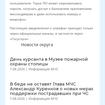
пользователя. Такое ПО может перехватывать
пароли, получать доступ к банковским приложениям,
мессенджерам и даже использовать камеру и
микрофон.
Настоящие уведомления о штрафах приходят только
через официальные каналы, в частности через
«Госуслуги».
Новости округа
День курсанта в Музее пожарной
охраны столицы
7.08.2026
|
Информация МЧС
В беде не оставят Глава МЧС
Александр Куренков о новых мерах
поддержки пострадавших при ЧС
7.08.2026
|
Информация МЧС