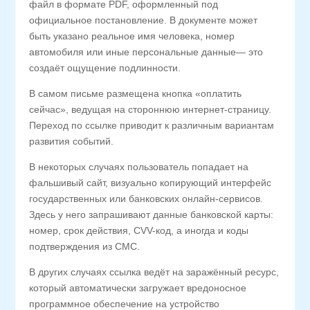
файл в формате PDF, оформленный под
официальное постановление. В документе может
быть указано реальное имя человека, номер
автомобиля или иные персональные данные— это
создаёт ощущение подлинности.
В самом письме размещена кнопка «оплатить
сейчас», ведущая на стороннюю интернет-страницу.
Переход по ссылке приводит к различным вариантам
развития событий.
В некоторых случаях пользователь попадает на
фальшивый сайт, визуально копирующий интерфейс
государственных или банковских онлайн-сервисов.
Здесь у него запрашивают данные банковской карты:
номер, срок действия, CVV-код, а иногда и коды
подтверждения из СМС.
В других случаях ссылка ведёт на заражённый ресурс,
который автоматически загружает вредоносное
программное обеспечение на устройство