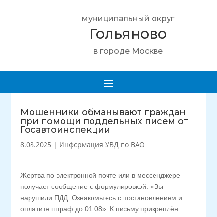
муниципальный округ
Гольяново
в городе Москве
Мошенники обманывают граждан
при помощи поддельных писем от
Госавтоинспекции
8.08.2025
|
Информация УВД по ВАО
Жертва по электронной почте или в мессенджере
получает сообщение с формулировкой: «Вы
нарушили ПДД. Ознакомьтесь с постановлением и
оплатите штраф до 01.08». К письму прикреплён