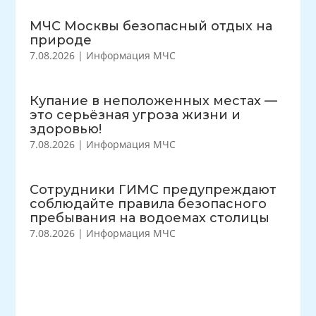
МЧС Москвы безопасный отдых на
природе
7.08.2026
|
Информация МЧС
Купание в неположенных местах —
это серьёзная угроза жизни и
здоровью!
7.08.2026
|
Информация МЧС
Сотрудники ГИМС предупреждают
соблюдайте правила безопасного
пребывания на водоемах столицы
7.08.2026
|
Информация МЧС