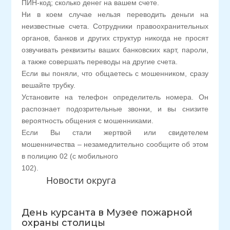
ПИН-код; сколько денег на вашем счете.
Ни в коем случае нельзя переводить деньги на
неизвестные счета. Сотрудники правоохранительных
органов, банков и других структур никогда не просят
озвучивать реквизиты ваших банковских карт, пароли,
а также совершать переводы на другие счета.
Если вы поняли, что общаетесь с мошенником, сразу
вешайте трубку.
Установите на телефон определитель номера. Он
распознает подозрительные звонки, и вы снизите
вероятность общения с мошенниками.
Если Вы стали жертвой или свидетелем
мошенничества – незамедлительно сообщите об этом
в полицию 02 (с мобильного
102).
Новости округа
День курсанта в Музее пожарной
охраны столицы