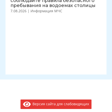
соблюдайте правила безопасного
пребывания на водоемах столицы
7.08.2026
|
Информация МЧС
Версия сайта для слабовидящих