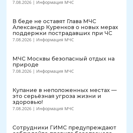
7.08.2026
|
Информация МЧС
В беде не оставят Глава МЧС
Александр Куренков о новых мерах
поддержки пострадавших при ЧС
7.08.2026
|
Информация МЧС
МЧС Москвы безопасный отдых на
природе
7.08.2026
|
Информация МЧС
Купание в неположенных местах —
это серьёзная угроза жизни и
здоровью!
7.08.2026
|
Информация МЧС
Сотрудники ГИМС предупреждают