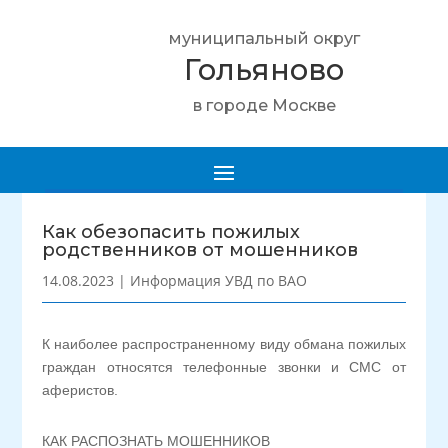
муниципальный округ
Гольяново
в городе Москве
Как обезопасить пожилых
родственников от мошенников
14.08.2023
|
Информация УВД по ВАО
К наиболее распространенному виду обмана пожилых
граждан относятся телефонные звонки и СМС от
аферистов.
КАК РАСПОЗНАТЬ МОШЕННИКОВ