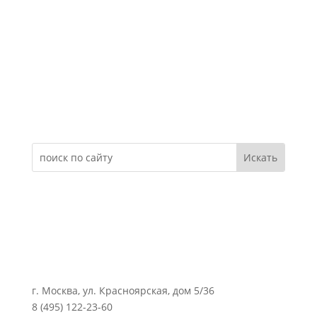
Электронное обращение
г. Москва, ул. Красноярская, дом 5/36
8 (495) 122-23-60