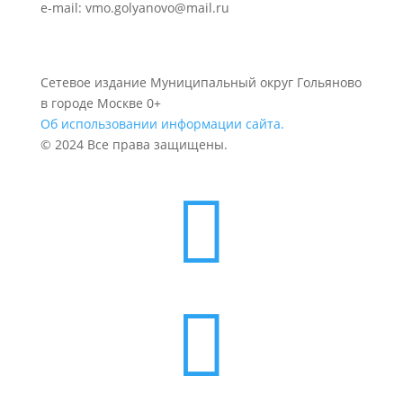
e-mail: vmo.golyanovo@mail.ru
Сетевое издание Муниципальный округ Гольяново
в городе Москве 0+
Об использовании информации сайта.
© 2024 Все права защищены.

