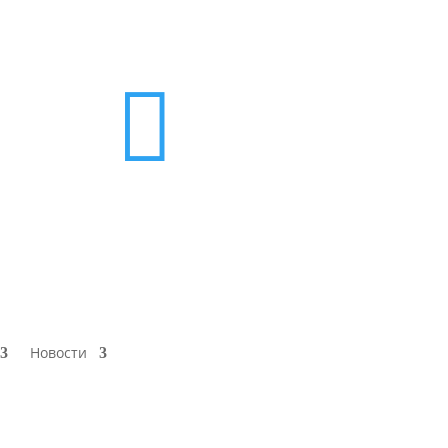

Новости