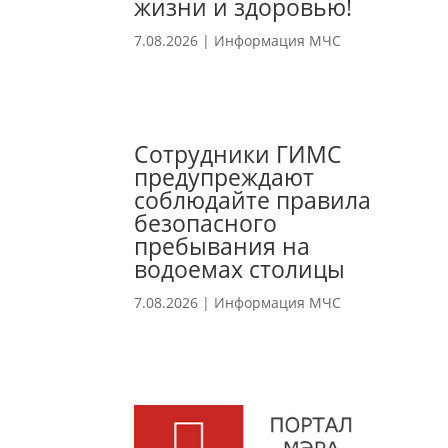
жизни и здоровью!
7.08.2026
|
Информация МЧС
Сотрудники ГИМС
предупреждают
соблюдайте правила
безопасного
пребывания на
водоемах столицы
7.08.2026
|
Информация МЧС