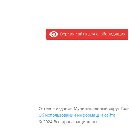
Версия сайта для слабовидящих
Сетевое издание Муниципальный округ Голь
Об использовании информации сайта.
© 2024 Все права защищены.