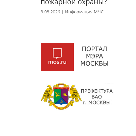
пожарной охраны?
3.08.2026
|
Информация МЧС