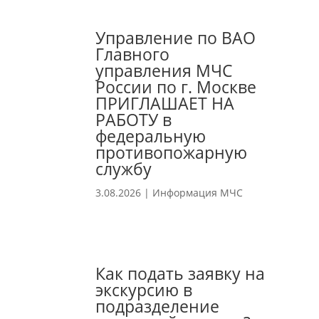
Управление по ВАО
Главного
управления МЧС
России по г. Москве
ПРИГЛАШАЕТ НА
РАБОТУ в
федеральную
противопожарную
службу
3.08.2026
|
Информация МЧС
Как подать заявку на
экскурсию в
подразделение