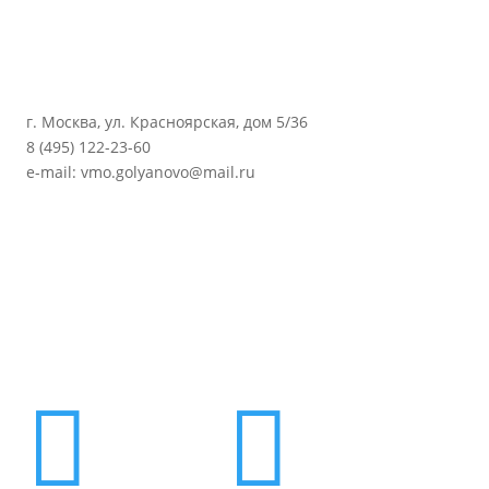
г. Москва, ул. Красноярская, дом 5/36
8 (495) 122-23-60
e-mail: vmo.golyanovo@mail.ru

