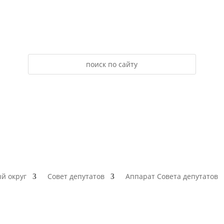
й округ
Совет депутатов
Аппарат Совета депутатов