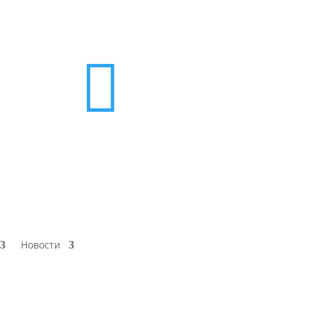

Новости