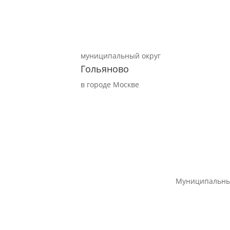
муниципальный округ
Гольяново
в городе Москве
Муниципальны