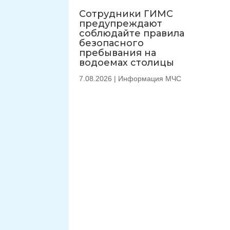
Сотрудники ГИМС
предупреждают
соблюдайте правила
безопасного
пребывания на
водоемах столицы
7.08.2026
|
Информация МЧС