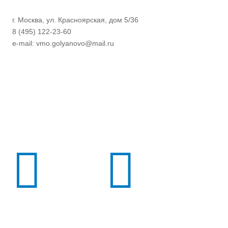
г. Москва, ул. Красноярская, дом 5/36
8 (495) 122-23-60
e-mail: vmo.golyanovo@mail.ru

