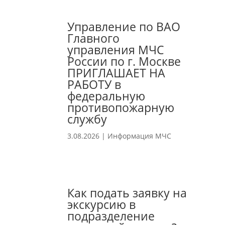
Управление по ВАО
Главного
управления МЧС
России по г. Москве
ПРИГЛАШАЕТ НА
РАБОТУ в
федеральную
противопожарную
службу
3.08.2026
|
Информация МЧС
Как подать заявку на
экскурсию в
подразделение