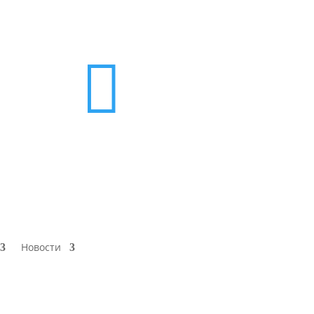

Новости