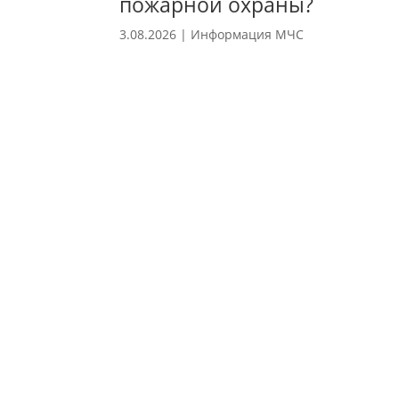
пожарной охраны?
3.08.2026
|
Информация МЧС