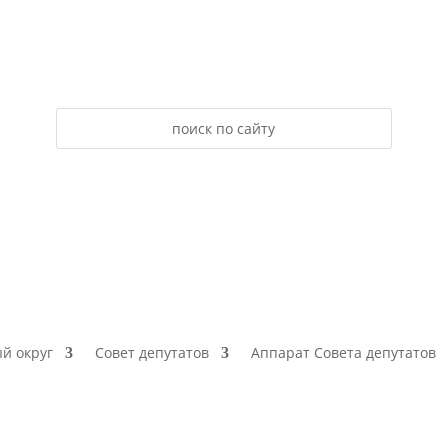
й округ
Совет депутатов
Аппарат Совета депутатов