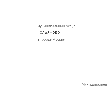
муниципальный округ
Гольяново
в городе Москве
Муниципальны