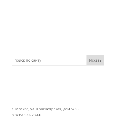
Электронное обращение
г. Москва, ул. Красноярская, дом 5/36
8 (495) 122-23-60