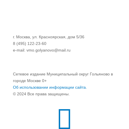
г. Москва, ул. Красноярская, дом 5/36
8 (495) 122-23-60
e-mail: vmo.golyanovo@mail.ru
Сетевое издание Муниципальный округ Гольяново в
городе Москве 0+
Об использовании информации сайта.
© 2024 Все права защищены.
