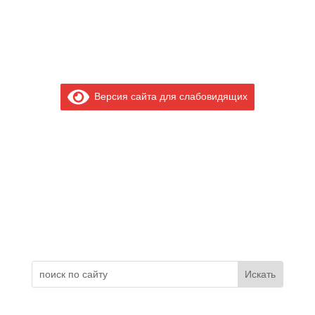
Версия сайта для слабовидящих
Электронное обращение