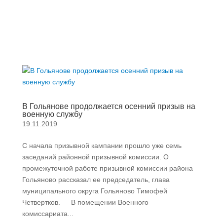
В Гольянове продолжается осенний призыв на
военную службу
19.11.2019
С начала призывной кампании прошло уже семь
заседаний районной призывной комиссии. О
промежуточной работе призывной комиссии района
Гольяново рассказал ее председатель, глава
муниципального округа Гольяново Тимофей
Четвертков. — В помещении Военного
комиссариата...