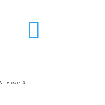

Новости