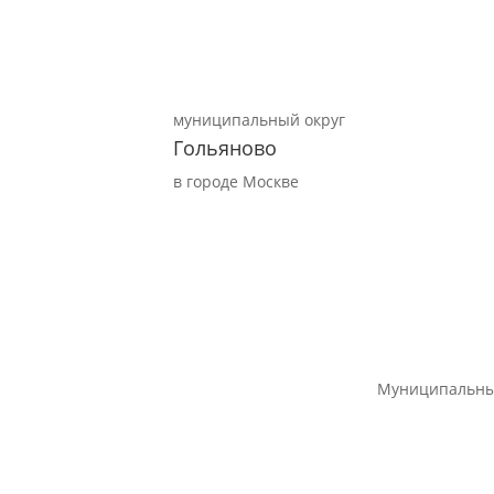
муниципальный округ
Гольяново
в городе Москве
Муниципальны