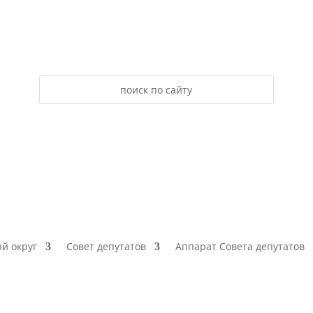
й округ
Совет депутатов
Аппарат Совета депутатов