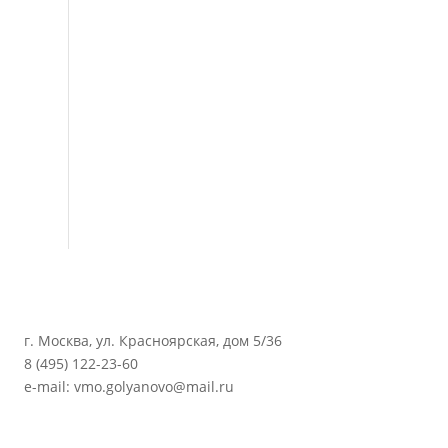
г. Москва, ул. Красноярская, дом 5/36
8 (495) 122-23-60
e-mail: vmo.golyanovo@mail.ru