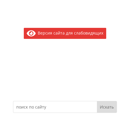
Версия сайта для слабовидящих
Электронное обращение