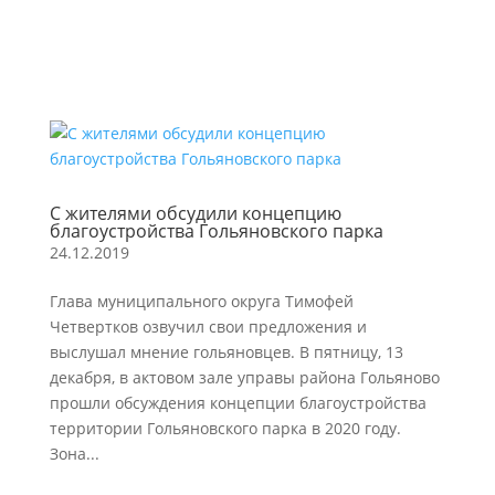
С жителями обсудили концепцию
благоустройства Гольяновского парка
24.12.2019
Глава муниципального округа Тимофей
Четвертков озвучил свои предложения и
выслушал мнение гольяновцев. В пятницу, 13
декабря, в актовом зале управы района Гольяново
прошли обсуждения концепции благоустройства
территории Гольяновского парка в 2020 году.
Зона...