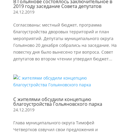
В Гольянове состоялось заключительное в
2019 году заседание Совета депутатов
24.12.2019
Согласованы: местный бюджет, программа
благоустройства дворовых территорий и план
мероприятий. Депутаты муниципального округа
Гольяново 20 декабря собрались на заседание. На
повестку дня было вынесено три вопроса. Совет
депутатов во втором чтении утвердил бюджет...
С жителями обсудили концепцию
благоустройства Гольяновского парка
24.12.2019
Глава муниципального округа Тимофей
Четвертков озвучил свои предложения и