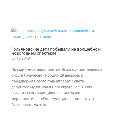
Гольяновские дети побывали на волшебном
новогоднем спектакле
30.12.2019
Праздничное мероприятие «Елка муниципального
округа Гольяново» прошло 28 декабря. В
преддверии Нового года аппарат Совета
депутатов муниципального округа Гольяново
организовал традиционное ежегодное
мероприятие — «Елка муниципального округа
Гольяново». На этот...