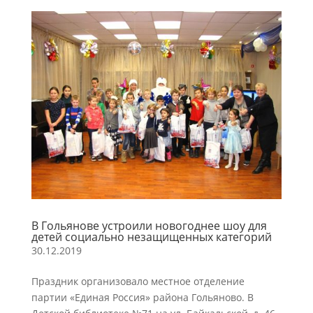
В Гольянове устроили новогоднее шоу для
детей социально незащищенных категорий
30.12.2019
Праздник организовало местное отделение
партии «Единая Россия» района Гольяново. В