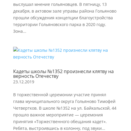
выслушал мнение гольяновцев. В пятницу, 13
декабря, в актовом зале управы района Гольяново
прошли обсуждения концепции благоустройства
территории Гольяновского парка в 2020 году.
Зона...
Кадеты школы №1352 произнесли клятву на
верность Отечеству
23.12.2019
В торжественной церемонии участие принял
глава муниципального округа Гольяново Тимофей
Четвертков. В школе №1352 на ул. Байкальской, 44
прошло важное мероприятие — церемония
принятия «Торжественного обещания кадет».
Ребята, выстроившись в колонну, под звуки...