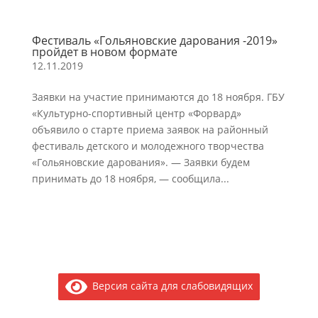
Фестиваль «Гольяновские дарования -2019»
пройдет в новом формате
12.11.2019
Заявки на участие принимаются до 18 ноября. ГБУ
«Культурно-спортивный центр «Форвард»
объявило о старте приема заявок на районный
фестиваль детского и молодежного творчества
«Гольяновские дарования». — Заявки будем
принимать до 18 ноября, — сообщила...
Версия сайта для слабовидящих