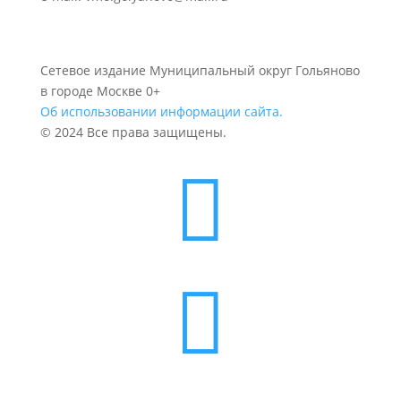
Сетевое издание Муниципальный округ Гольяново
в городе Москве 0+
Об использовании информации сайта.
© 2024 Все права защищены.

