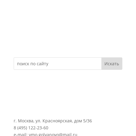
Электронное обращение
г. Москва, ул. Красноярская, дом 5/36
8 (495) 122-23-60
e-mail: vmo.golyanovo@mail.ru