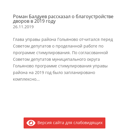
Роман Балдуев рассказал о благоустройстве
дворов в 2019 году
26.11.2019
Глава управы района Гольяново отчитался перед
Советом депутатов о проделанной работе по
программе стимулирования. По согласованной
Советом депутатов муниципального округа
Гольяново программе стимулирования управы
района на 2019 год было запланировано
комплексно...
Версия сайта для слабовидящих