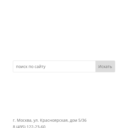
Электронное обращение
г. Москва, ул. Красноярская, дом 5/36
8 (495) 122-23-60